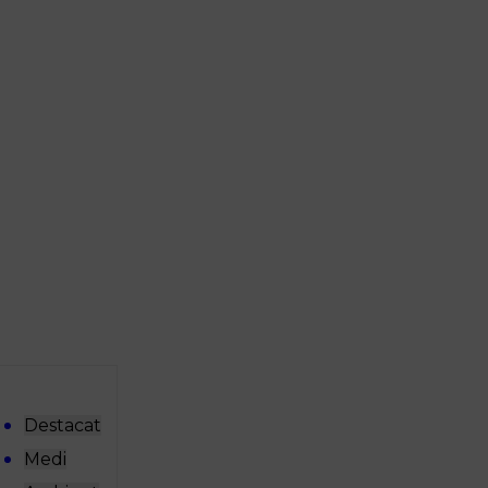
Destacat
Medi