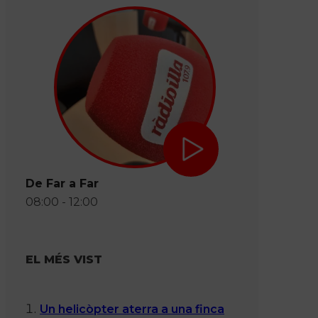
De Far a Far
08:00 - 12:00
EL MÉS VIST
Un helicòpter aterra a una finca