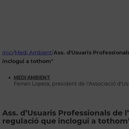
Inici
/
Medi Ambient
/
Ass. d'Usuaris Professional
inclogui a tothom"
MEDI AMBIENT
Ferran Lopera, president de l'Associació d'Us
Ass. d’Usuaris Professionals de l
regulació que inclogui a tothom