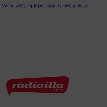
Vés al contingut principal
Omet la visita