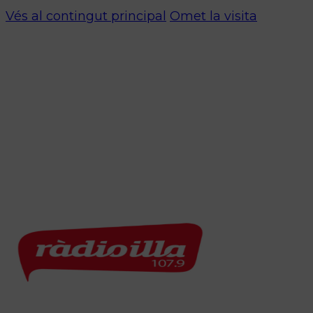
Vés al contingut principal
Omet la visita