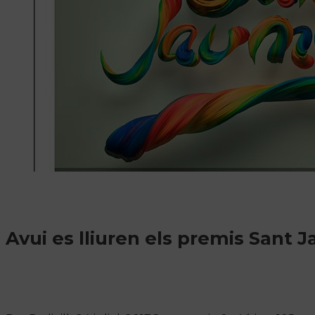
Avui es lliuren els premis Sant 