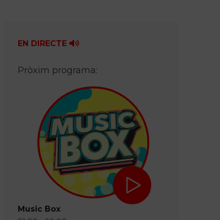
EN DIRECTE
Pròxim programa:
Music Box