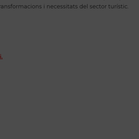
ansformacions i necessitats del sector turístic.
i.