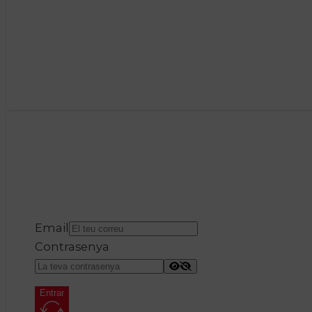
Email
Contrasenya
Entrar