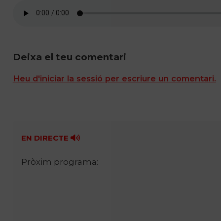
Deixa el teu comentari
Heu d'iniciar la sessió per escriure un comentari.
EN DIRECTE
Pròxim programa: