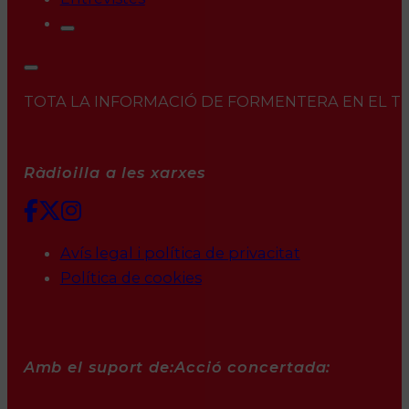
TOTA LA INFORMACIÓ DE FORMENTERA EN EL TEU 
Ràdioilla a les xarxes
Avís legal i política de privacitat
Política de cookies
Amb el suport de:
Acció concertada: