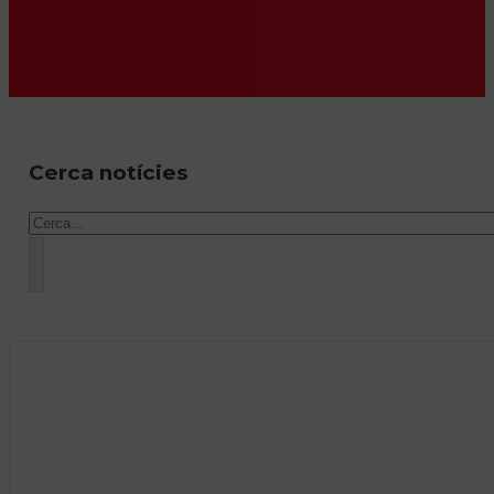
Cerca notícies
Cercar