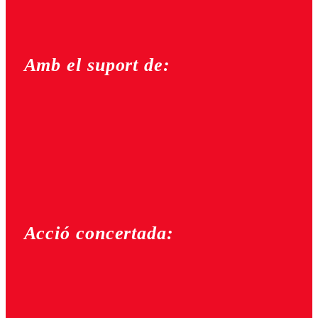
Amb el suport de:
Acció concertada: