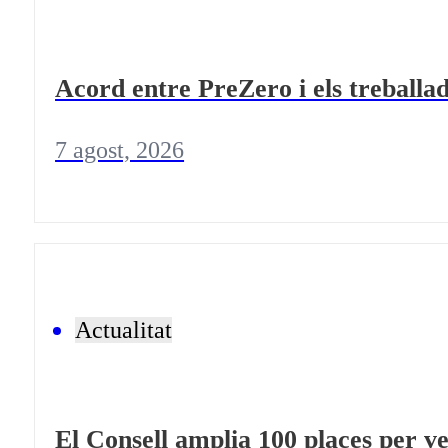
Acord entre PreZero i els treballad
7 agost, 2026
Actualitat
El Consell amplia 100 places per ve