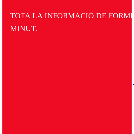
TOTA LA INFORMACIÓ DE FORMEN
MINUT.