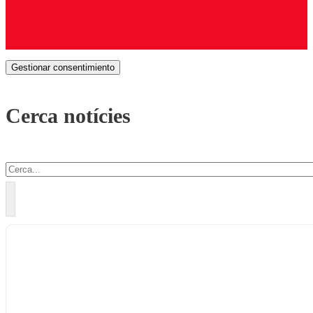
Gestionar consentimiento
Cerca notícies
Cercar