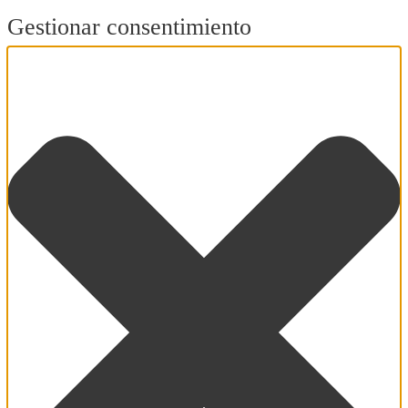
Gestionar consentimiento