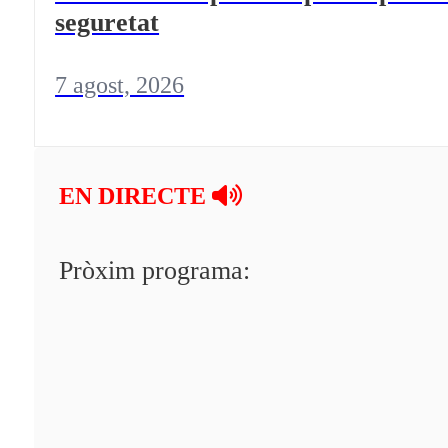
seguretat
7 agost, 2026
EN DIRECTE
Pròxim programa: