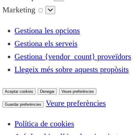
Marketing
Marketing
Gestiona les opcions
Gestiona els serveis
Gestiona {vendor_count} proveïdors
Llegeix més sobre aquests propòsits
Aceptar cookies
Denegar
Veure preferències
Veure preferències
Guardar preferències
Política de cookies