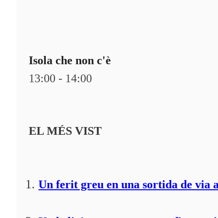
Isola che non c'è
13:00 - 14:00
EL MÉS VIST
Un ferit greu en una sortida de via 