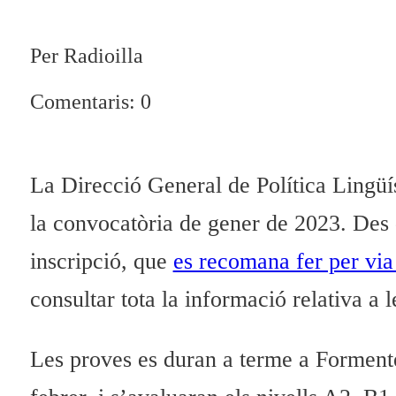
Per Radioilla
Comentaris: 0
La Direcció General de Política Lingüís
la convocatòria de gener de 2023. Des d
inscripció, que
es recomana fer per via
consultar tota la informació relativa a l
Les proves es duran a terme a Formente