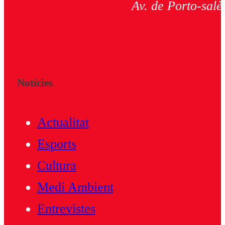
Av. de Porto-salè
Notícies
Actualitat
Esports
Cultura
Medi Ambient
Entrevistes