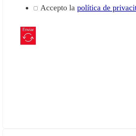
Accepto la
política de privaci
Enviar