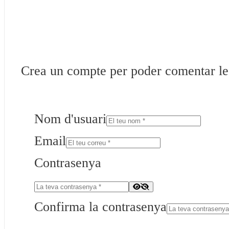
Crea un compte per poder comentar les 
Nom d'usuari
Email
Contrasenya
Confirma la contrasenya