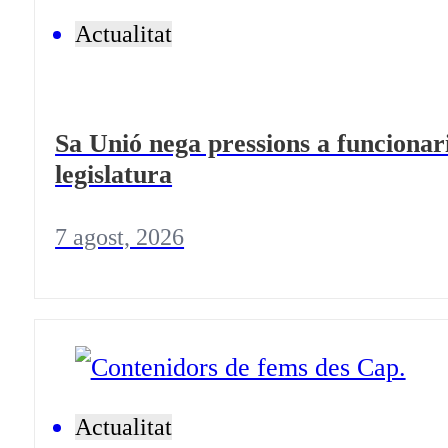
Actualitat
Sa Unió nega pressions a funcionari
legislatura
7 agost, 2026
Actualitat