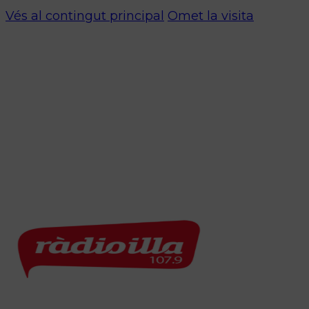
Vés al contingut principal
Omet la visita