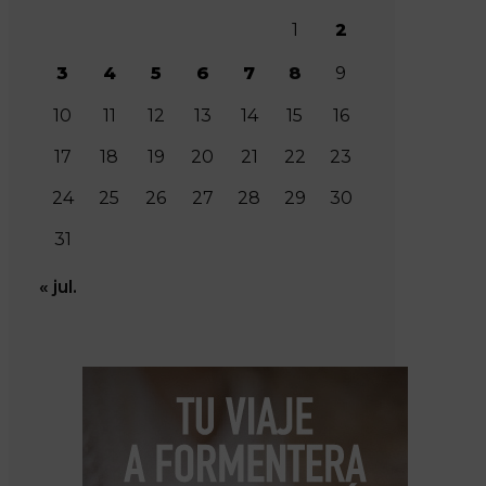
1
2
3
4
5
6
7
8
9
10
11
12
13
14
15
16
17
18
19
20
21
22
23
24
25
26
27
28
29
30
31
« jul.