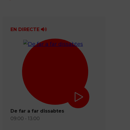
EN DIRECTE
De far a far dissabtes
09:00 - 13:00