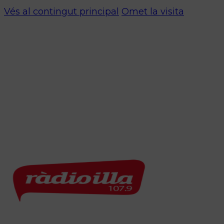
Vés al contingut principal
Omet la visita