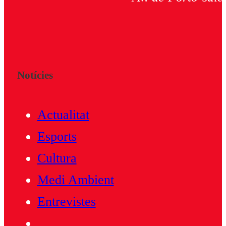
Notícies
Actualitat
Esports
Cultura
Medi Ambient
Entrevistes