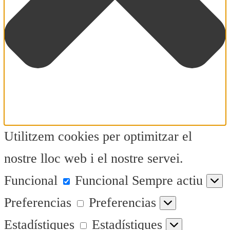
Utilitzem cookies per optimitzar el
nostre lloc web i el nostre servei.
Funcional
Funcional
Sempre actiu
Preferencias
Preferencias
Estadístiques
Estadístiques