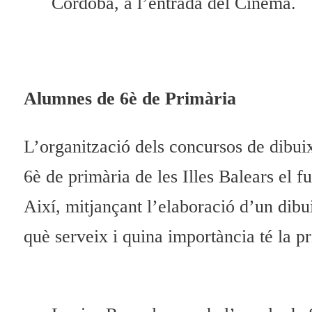
Córdoba, a l’entrada del Cinema.
Alumnes de 6è de Primària
L’organització dels concursos de dibuix
6è de primària de les Illes Balears el 
Així, mitjançant l’elaboració d’un dibu
què serveix i quina importància té la pri