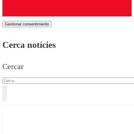
Gestionar consentimiento
Cerca notícies
Cercar