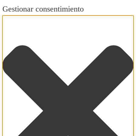
Gestionar consentimiento