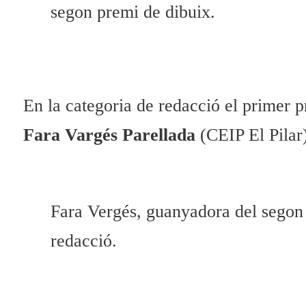
segon premi de dibuix.
En la categoria de redacció el primer p
Fara Vargés Parellada
(CEIP El Pilar)
Fara Vergés, guanyadora del segon
redacció.