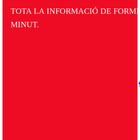
TOTA LA INFORMACIÓ DE FORMEN
MINUT.