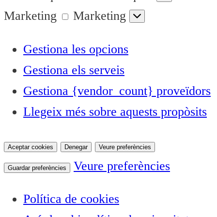
Marketing
Marketing
Gestiona les opcions
Gestiona els serveis
Gestiona {vendor_count} proveïdors
Llegeix més sobre aquests propòsits
Aceptar cookies
Denegar
Veure preferències
Veure preferències
Guardar preferències
Política de cookies