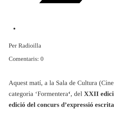
Per Radioilla
Comentaris: 0
Aquest matí, a la Sala de Cultura (Cine
categoria ‘Formentera
‘
, del
XXII edici
edició del concurs d’expressió escrit