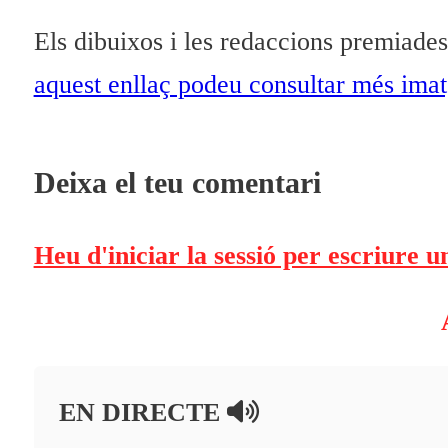
Els dibuixos i les redaccions premiade
aquest enllaç podeu consultar més ima
Deixa el teu comentari
Heu d'iniciar la sessió per escriure 
EN DIRECTE