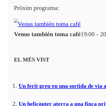
Pròxim programa:
Venus también toma café
19:00 - 2
EL MÉS VIST
Un ferit greu en una sortida de via 
Un helicòpter aterra a una finca pr