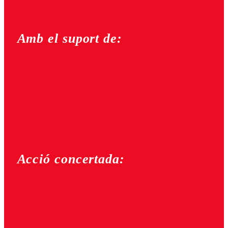
Amb el suport de:
Acció concertada: