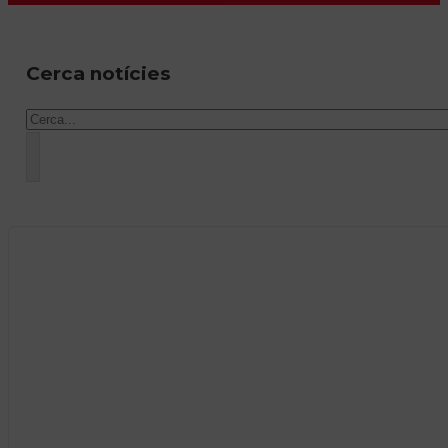
Cerca notícies
Cercar