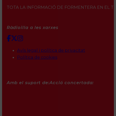
TOTA LA INFORMACIÓ DE FORMENTERA EN EL TEU 
Ràdioilla a les xarxes
Avís legal i política de privacitat
Política de cookies
Amb el suport de:
Acció concertada: