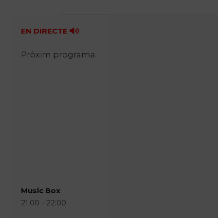
EN DIRECTE
Pròxim programa:
Music Box
21:00 - 22:00