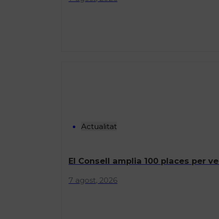
Actualitat
El Consell amplia 100 places per ve
7 agost, 2026