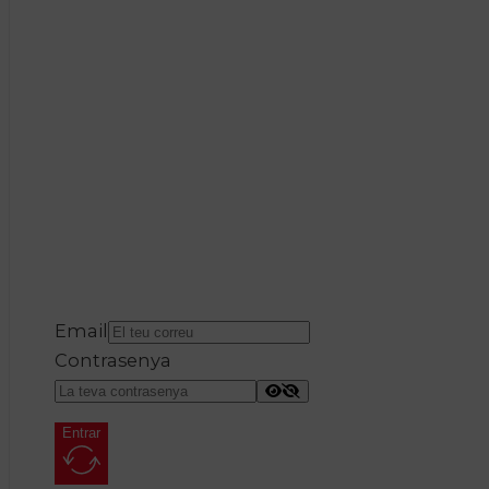
Email
Contrasenya
Entrar