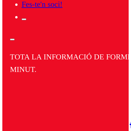
Fes-te'n soci!
TOTA LA INFORMACIÓ DE FORMEN
MINUT.