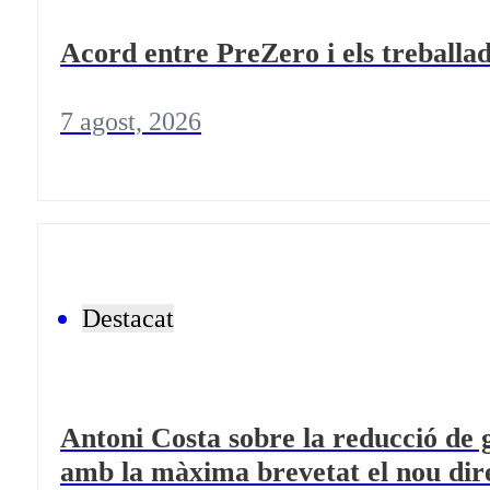
Acord entre PreZero i els treballad
7 agost, 2026
Destacat
Antoni Costa sobre la reducció de 
amb la màxima brevetat el nou dir