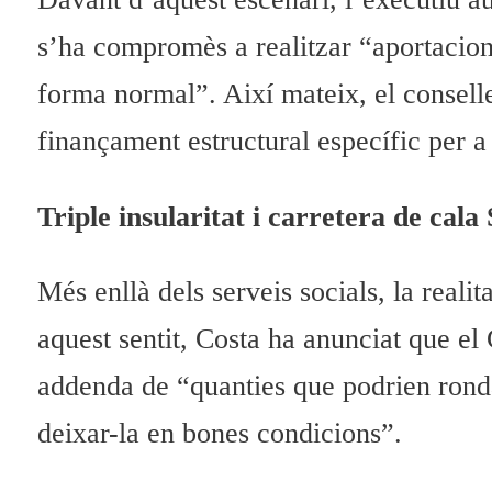
s’ha compromès a realitzar “aportacion
forma normal”. Així mateix, el conselle
finançament estructural específic per a
Triple insularitat i carretera de cala
Més enllà dels serveis socials, la realit
aquest sentit, Costa ha anunciat que e
addenda de “quanties que podrien rondar
deixar-la en bones condicions”.