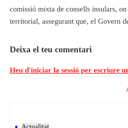
comissió mixta de consells insulars, on s
territorial, assegurant que, el Govern de
Deixa el teu comentari
Heu d'iniciar la sessió per escriure 
Actualitat