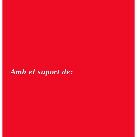
Amb el suport de: