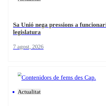
Sa Unió nega pressions a funcionari
legislatura
7 agost, 2026
Actualitat