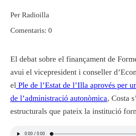
Per Radioilla
Comentaris: 0
El debat sobre el finançament de Forme
avui el vicepresident i conseller d’Ec
el
Ple de l’Estat de l’Illa aprovés per 
de l’administració autonòmica
, Costa s
estructurals que pateix la institució fo