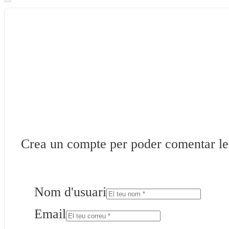
Crea un compte per poder comentar les 
Nom d'usuari
Email