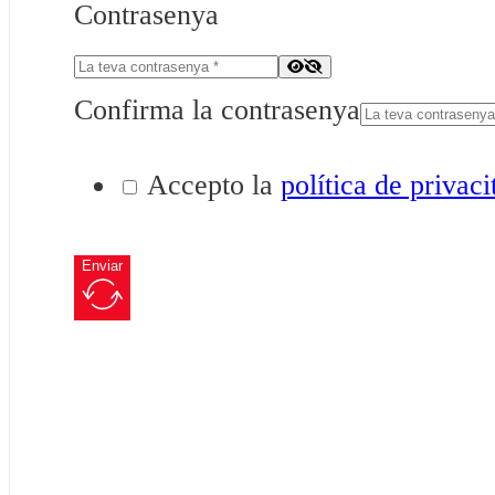
Contrasenya
Confirma la contrasenya
Accepto la
política de privaci
Enviar