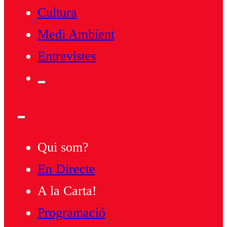
Cultura
Medi Ambient
Entrevistes
Qui som?
En Directe
A la Carta!
Programació