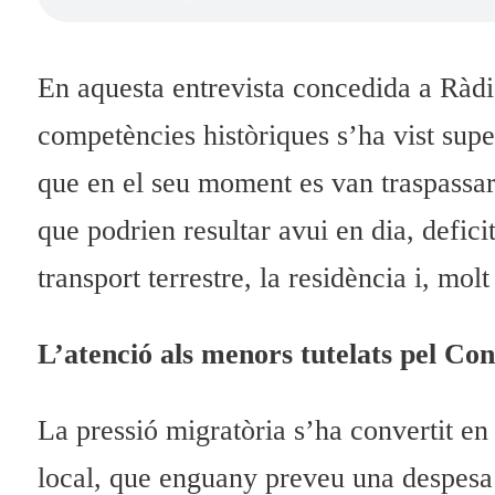
En aquesta entrevista concedida a Ràdio
competències històriques s’ha vist supe
que en el seu moment es van traspassar 
que podrien resultar avui en dia, defici
transport terrestre, la residència i, mo
L’atenció als menors tutelats pel Con
La pressió migratòria s’ha convertit en e
local, que enguany preveu una despesa s