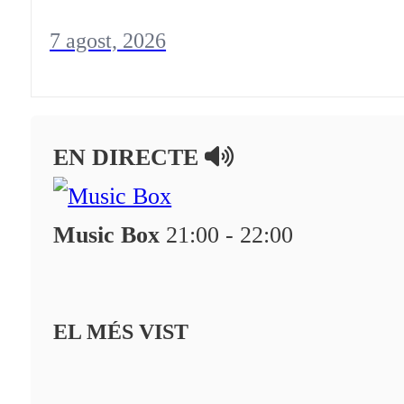
7 agost, 2026
EN DIRECTE
Music Box
21:00 - 22:00
EL MÉS VIST