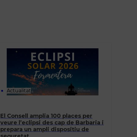
Actualitat
El Consell amplia 100 places per
veure l’eclipsi des cap de Barbaria i
prepara un ampli dispositiu de
seguretat