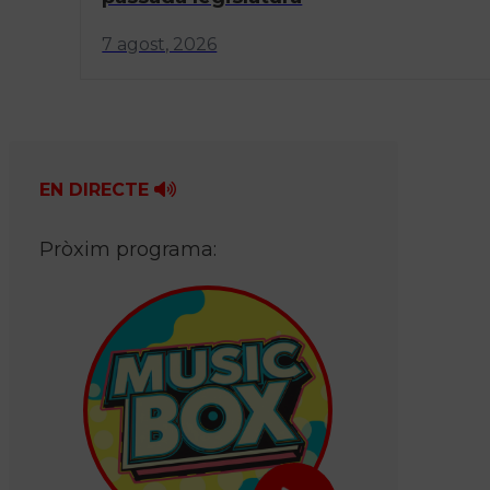
7 agost, 2026
EN DIRECTE
Pròxim programa: