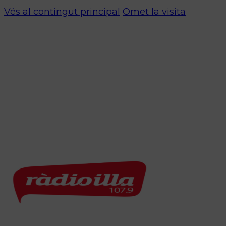
Vés al contingut principal
Omet la visita