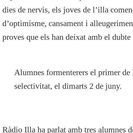
dies de nervis, els joves de l’illa com
d’optimisme, cansament i alleugeriment,
proves que els han deixat amb el dubte d
Alumnes formenterers el primer de 
selectivitat, el dimarts 2 de juny.
Ràdio Illa ha parlat amb tres alumnes 