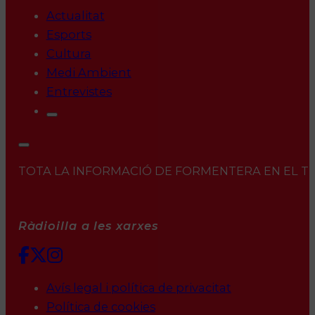
Actualitat
Esports
Cultura
Medi Ambient
Entrevistes
TOTA LA INFORMACIÓ DE FORMENTERA EN EL TEU 
Ràdioilla a les xarxes
Avís legal i política de privacitat
Política de cookies