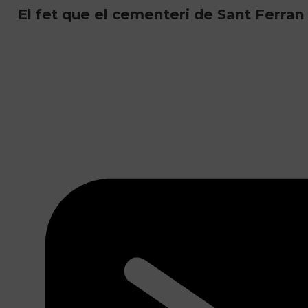
El fet que el cementeri de Sant Ferran 