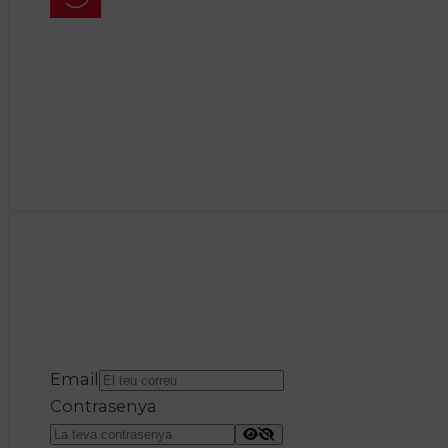
Email
Contrasenya