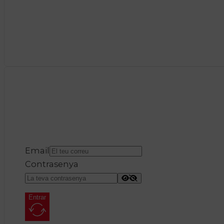
Email
Contrasenya
Entrar