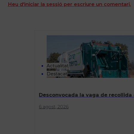
Heu d'iniciar la sessió per escriure un comentari.
Actualitat
Destacat
Desconvocada la vaga de recollida 
6 agost, 2026