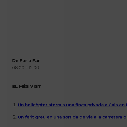
De Far a Far
08:00 - 12:00
EL MÉS VIST
Un helicòpter aterra a una finca privada a Cala en
Un ferit greu en una sortida de via a la carretera 