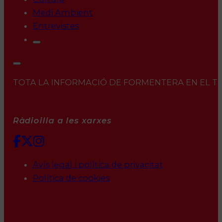
Medi Ambient
Entrevistes
TOTA LA INFORMACIÓ DE FORMENTERA EN EL TEU 
Ràdioilla a les xarxes
Avís legal i política de privacitat
Política de cookies