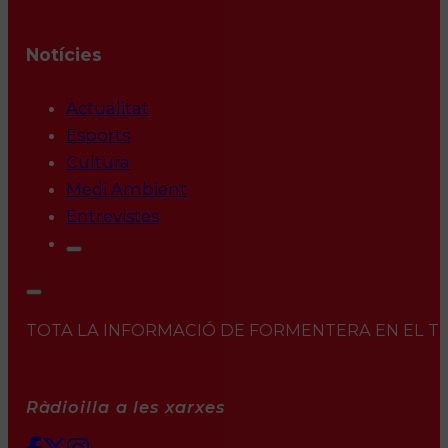
Notícies
Actualitat
Esports
Cultura
Medi Ambient
Entrevistes
TOTA LA INFORMACIÓ DE FORMENTERA EN EL TEU 
Ràdioilla a les xarxes