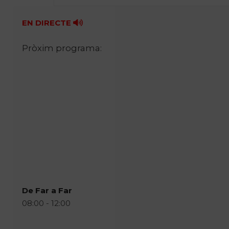
EN DIRECTE
Pròxim programa:
De Far a Far
08:00 - 12:00