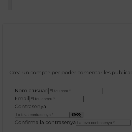
Crea un compte per poder comentar les publicacio
Nom d'usuari
Email
Contrasenya
Confirma la contrasenya