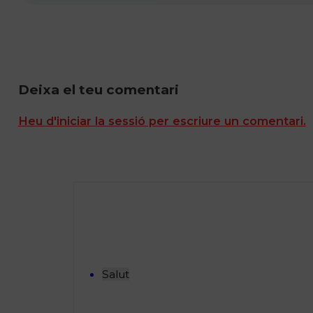
Deixa el teu comentari
Heu d'iniciar la sessió per escriure un comentari.
Salut