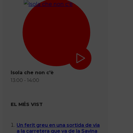
Isola che non c'è
13:00 - 14:00
EL MÉS VIST
Un ferit greu en una sortida de via
a la carretera que va de la Savina