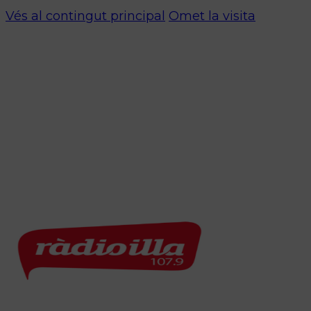
Vés al contingut principal
Omet la visita