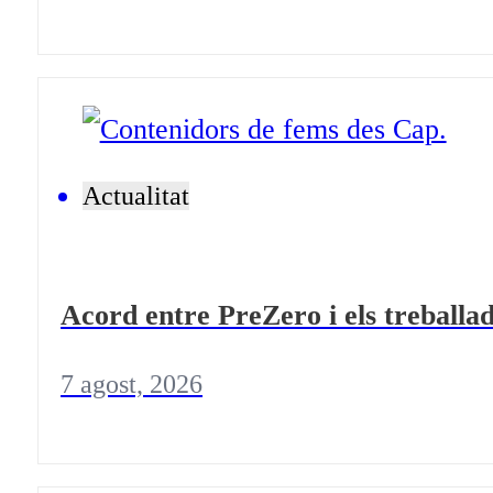
Actualitat
Acord entre PreZero i els treballad
7 agost, 2026