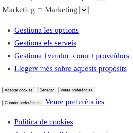
Marketing
Marketing
Gestiona les opcions
Gestiona els serveis
Gestiona {vendor_count} proveïdors
Llegeix més sobre aquests propòsits
Aceptar cookies
Denegar
Veure preferències
Veure preferències
Guardar preferències
Política de cookies