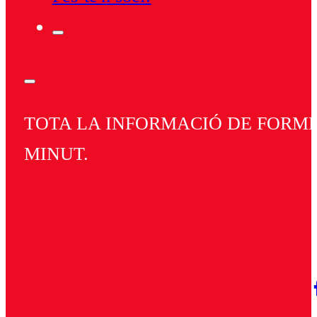
TOTA LA INFORMACIÓ DE FORMEN
MINUT.