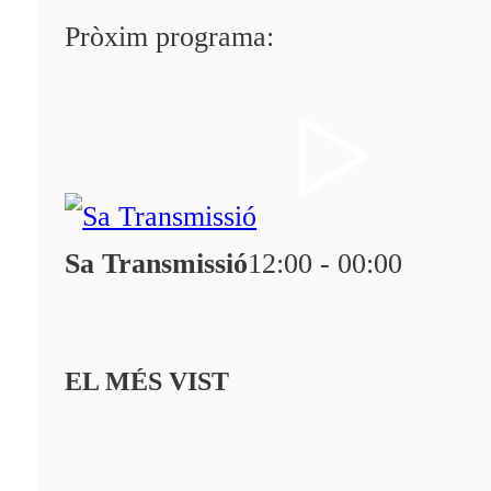
Pròxim programa:
Sa Transmissió
12:00 - 00:00
EL MÉS VIST