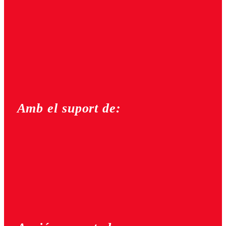
Amb el suport de: