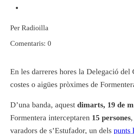
Per Radioilla
Comentaris: 0
En les darreres hores la Delegació del 
costes o aigües pròximes de Formente
D’una banda, aquest
dimarts, 19 de m
Formentera interceptaren
15 persones
,
varadors de s’Estufador, un dels
punts 