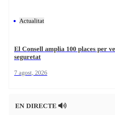
Actualitat
El Consell amplia 100 places per ve
seguretat
7 agost, 2026
EN DIRECTE