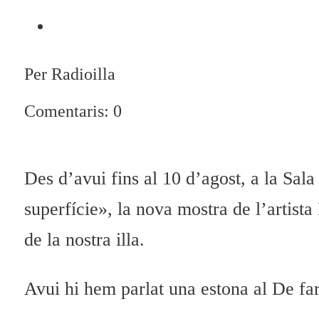
Per Radioilla
Comentaris: 0
Des d’avui fins al 10 d’agost, a la Sal
superfície», la nova mostra de l’artist
de la nostra illa.
Avui hi hem parlat una estona al De far