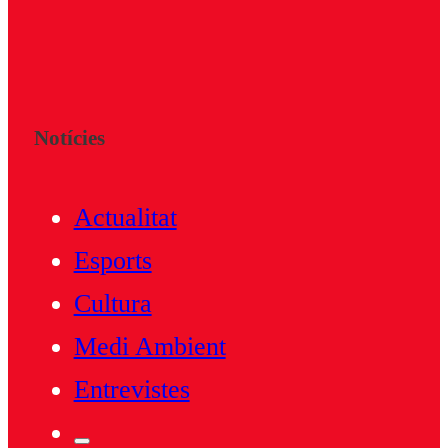
Notícies
Actualitat
Esports
Cultura
Medi Ambient
Entrevistes