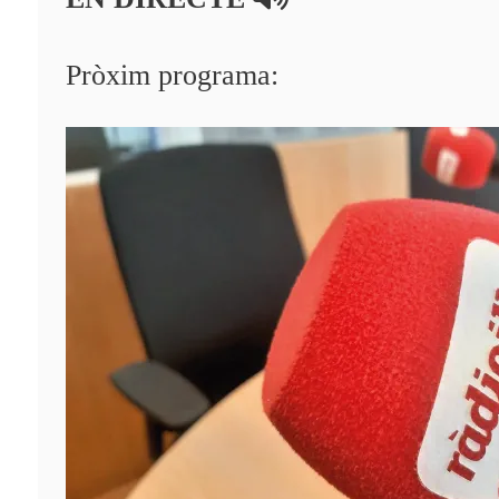
Pròxim programa: