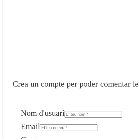
Crea un compte per poder comentar les 
Nom d'usuari
Email