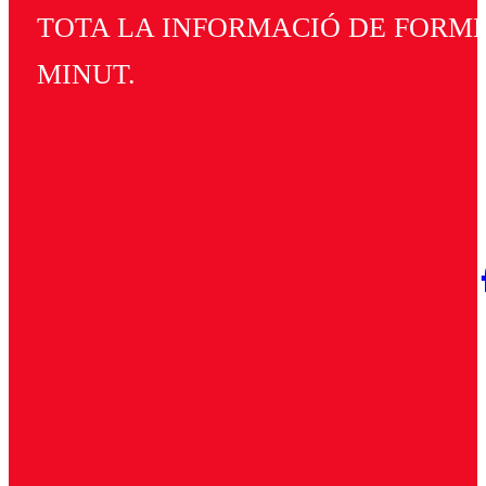
TOTA LA INFORMACIÓ DE FORMEN
MINUT.