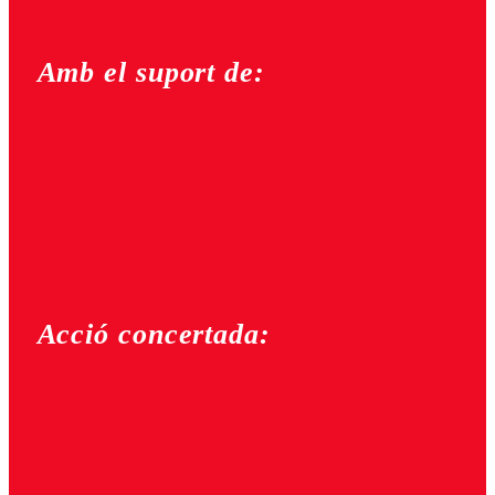
Amb el suport de:
Acció concertada: