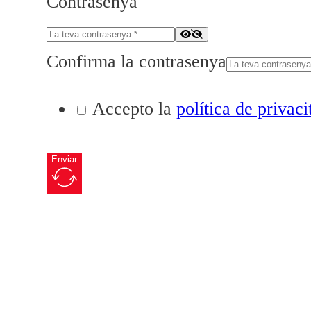
Contrasenya
Confirma la contrasenya
Accepto la
política de privaci
Enviar