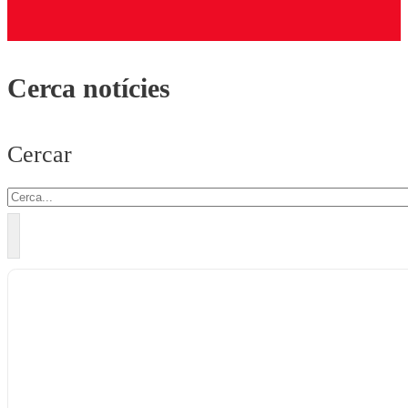
Cerca notícies
Cercar