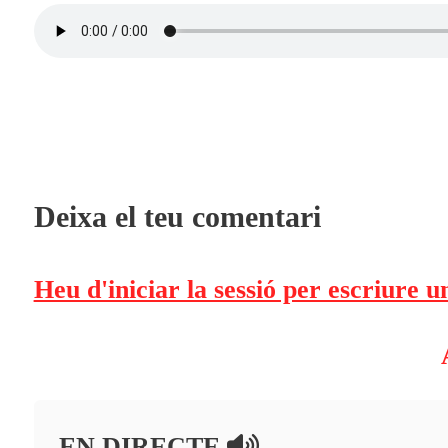
Deixa el teu comentari
Heu d'iniciar la sessió per escriure 
EN DIRECTE