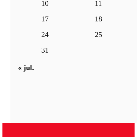
10
11
17
18
24
25
31
« jul.