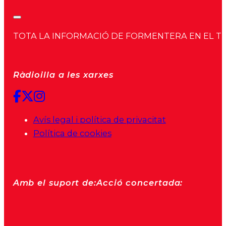
TOTA LA INFORMACIÓ DE FORMENTERA EN EL TEU 
Ràdioilla a les xarxes
Avís legal i política de privacitat
Política de cookies
Amb el suport de:
Acció concertada: