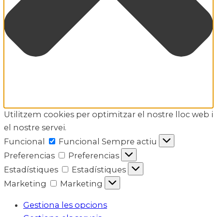
Utilitzem cookies per optimitzar el nostre lloc web i
el nostre servei.
Funcional
Funcional
Sempre actiu
Preferencias
Preferencias
Estadístiques
Estadístiques
Marketing
Marketing
Gestiona les opcions