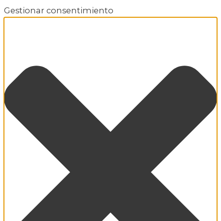
Gestionar consentimiento