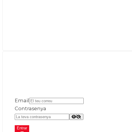
Email
Contrasenya
Entrar