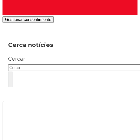
Gestionar consentimiento
Cerca notícies
Cercar