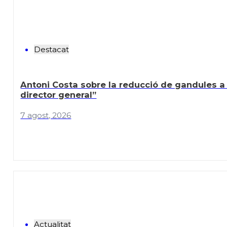
Destacat
Antoni Costa sobre la reducció de gandules a
director general”
7 agost, 2026
Actualitat