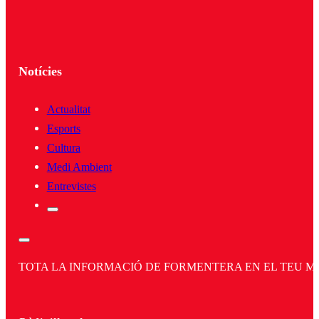
Notícies
Actualitat
Esports
Cultura
Medi Ambient
Entrevistes
TOTA LA INFORMACIÓ DE FORMENTERA EN EL TEU MÒBI