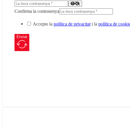
Confirma la contrasenya
Accepto la
política de privacitat
i la
política de cooki
Enviar