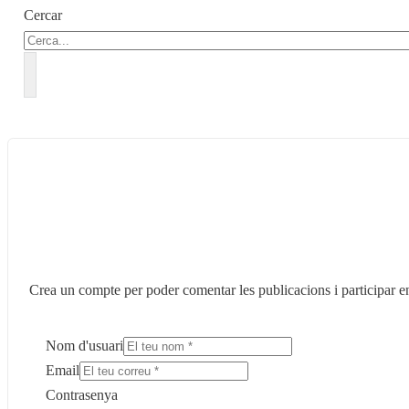
Cercar
Crea un compte per poder comentar les publicacions i participar en
Nom d'usuari
Email
Contrasenya