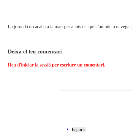
La jornada no acaba a la mar: per a tots els qui s’animin a navegar, 
Deixa el teu comentari
Heu d'iniciar la sessió per escriure un comentari.
Esports