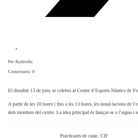
Per Radioilla
Comentaris: 0
El dissabte 13 de juny se celebra al Centre d’Esports Nàutics de Fo
A partir de les 10 hores i fins a les 13 hores, les instal·lacions de l
dels monitors del centre. La idea principal és llançar-se a l’aigua i 
Practicants de caiac. CIF