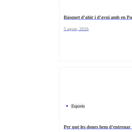
Bàsquet d’ahir i d’avui amb en Pa
5 agost, 2026
Esports
Per què les dones hem d’entrenar