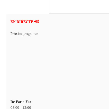
EN DIRECTE
Pròxim programa:
De Far a Far
08:00 - 12:00