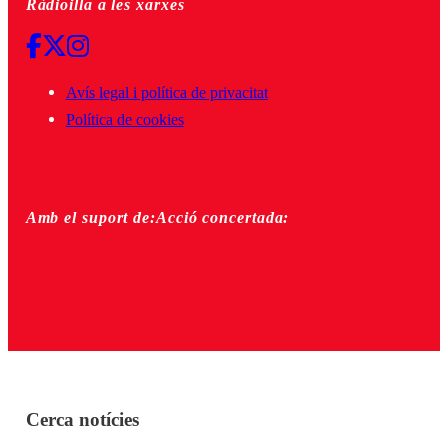
Ràdioilla a les xarxes
Avís legal i política de privacitat
Política de cookies
Amb el suport de:
Acció concertada:
Cerca notícies