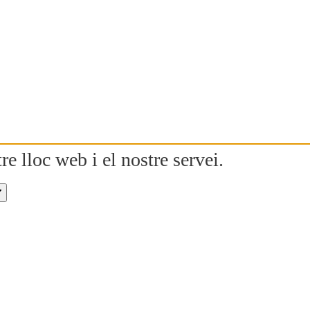
re lloc web i el nostre servei.