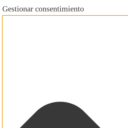
Gestionar consentimiento