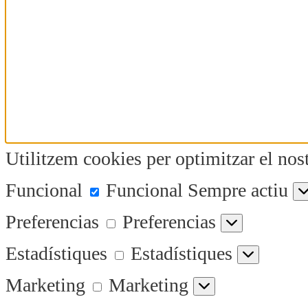
Utilitzem cookies per optimitzar el nost
Funcional
Funcional
Sempre actiu
Preferencias
Preferencias
Estadístiques
Estadístiques
Marketing
Marketing