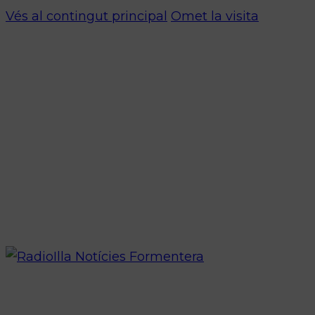
Vés al contingut principal
Omet la visita