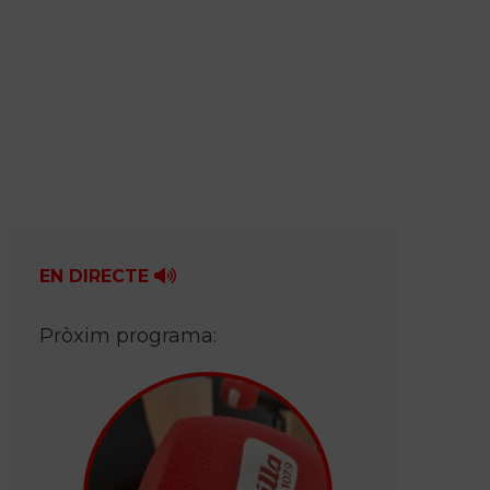
EN DIRECTE
Pròxim programa: