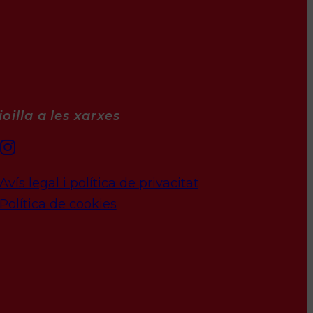
oilla a les xarxes
Avís legal i política de privacitat
Política de cookies