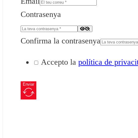
Email
Contrasenya
Confirma la contrasenya
Accepto la
política de privaci
Enviar