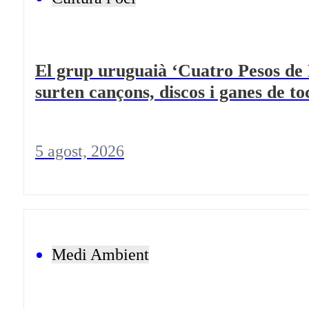
El grup uruguaià ‘Cuatro Pesos de 
surten cançons, discos i ganes de to
5 agost, 2026
Medi Ambient