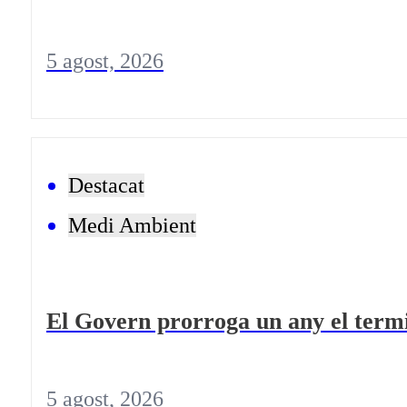
5 agost, 2026
Destacat
Medi Ambient
El Govern prorroga un any el termi
5 agost, 2026