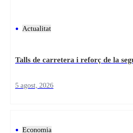
Actualitat
Talls de carretera i reforç de la se
5 agost, 2026
Economia