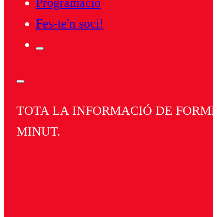
Programació
Fes-te'n soci!
TOTA LA INFORMACIÓ DE FORMEN
MINUT.