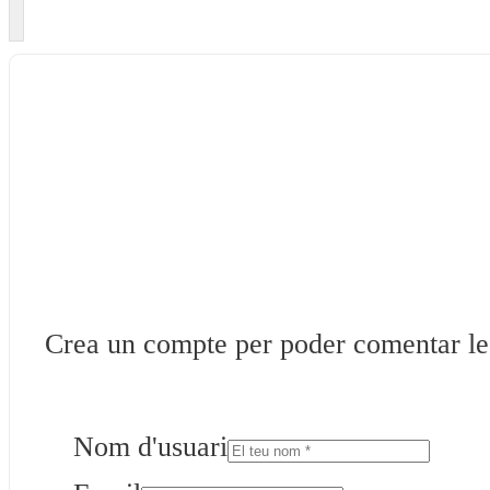
Crea un compte per poder comentar les 
Nom d'usuari