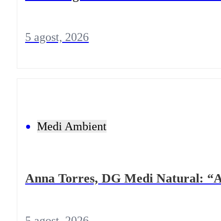
5 agost, 2026
Medi Ambient
Anna Torres, DG Medi Natural: “A 
5 agost, 2026