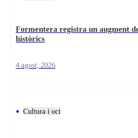
Formentera registra un augment de 
històrics
4 agost, 2026
Cultura i oci