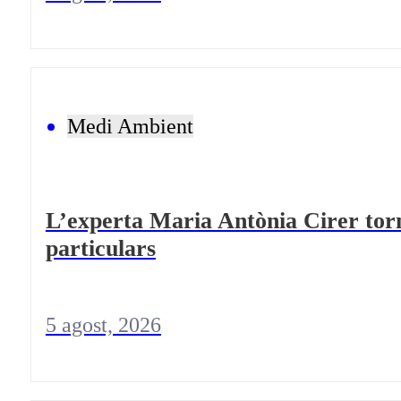
Medi Ambient
L’experta Maria Antònia Cirer torn
particulars
5 agost, 2026