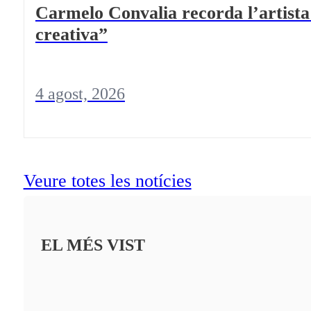
Carmelo Convalia recorda l’artist
creativa”
4 agost, 2026
Veure totes les notícies
EL MÉS VIST