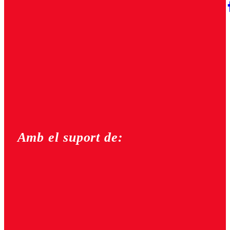
Amb el suport de: