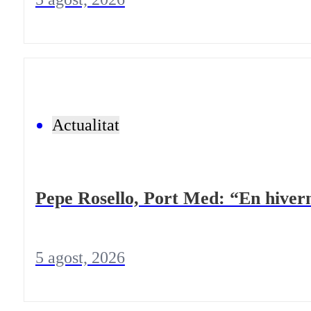
Actualitat
Pepe Rosello, Port Med: “En hivern
5 agost, 2026