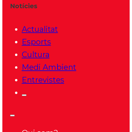
Notícies
Actualitat
Esports
Cultura
Medi Ambient
Entrevistes