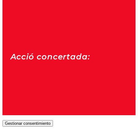
Acció concertada:
Gestionar consentimiento