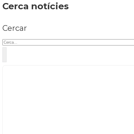
Cerca notícies
Cercar