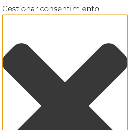
Gestionar consentimiento