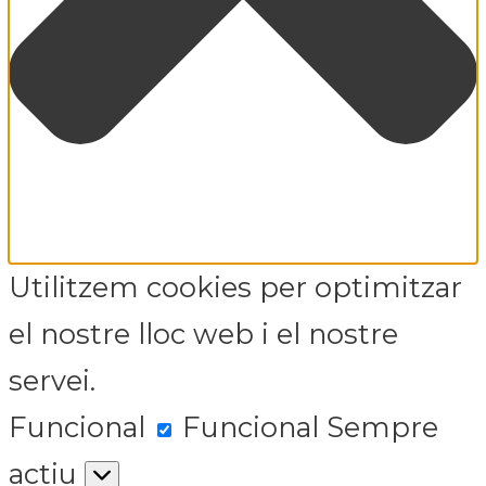
Utilitzem cookies per optimitzar
el nostre lloc web i el nostre
servei.
Funcional
Funcional
Sempre
actiu