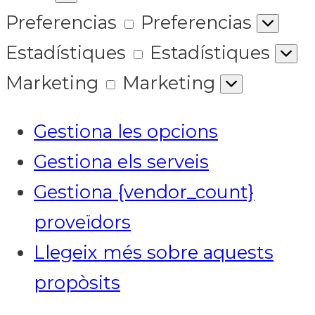
Preferencias
Preferencias
Estadístiques
Estadístiques
Marketing
Marketing
Gestiona les opcions
Gestiona els serveis
Gestiona {vendor_count}
proveïdors
Llegeix més sobre aquests
propòsits