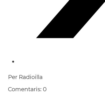
Per Radioilla
Comentaris: 0