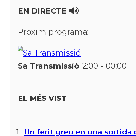
EN DIRECTE
Pròxim programa:
Sa Transmissió
12:00 - 00:00
EL MÉS VIST
Un ferit greu en una sortida d