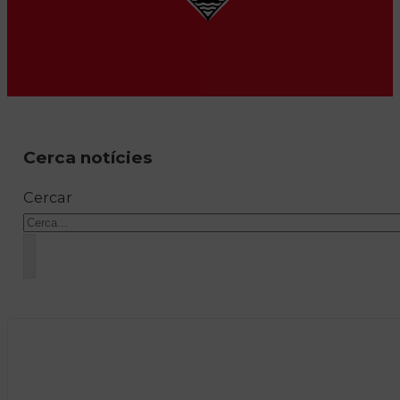
Cerca notícies
Cercar