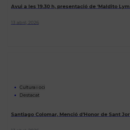
Avui a les 19.30 h, presentació de ‘Maldito Lym
13 abril, 2026
Cultura i oci
Destacat
Santiago Colomar, Menció d’Honor de Sant Jordi