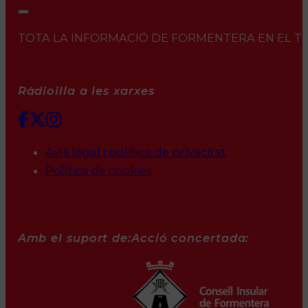
TOTA LA INFORMACIÓ DE FORMENTERA EN EL TEU 
Ràdioilla a les xarxes
Avís legal i política de privacitat
Política de cookies
Amb el suport de:
Acció concertada: