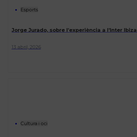
Esports
Jorge Jurado, sobre l’experiència a l’Inter Ibiz
13 abril, 2026
Cultura i oci