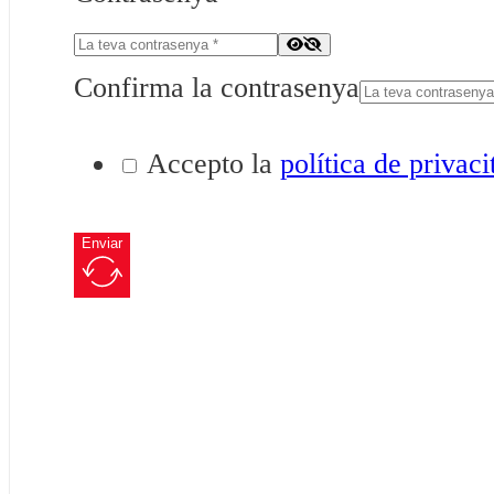
Confirma la contrasenya
Accepto la
política de privaci
Enviar