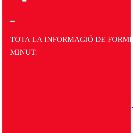
TOTA LA INFORMACIÓ DE FORMEN
MINUT.