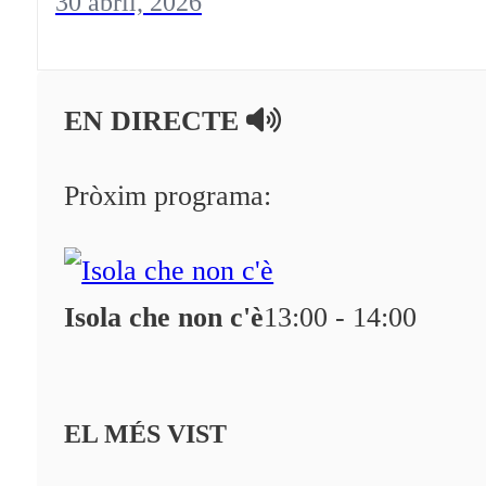
30 abril, 2026
EN DIRECTE
Pròxim programa:
Isola che non c'è
13:00 - 14:00
EL MÉS VIST