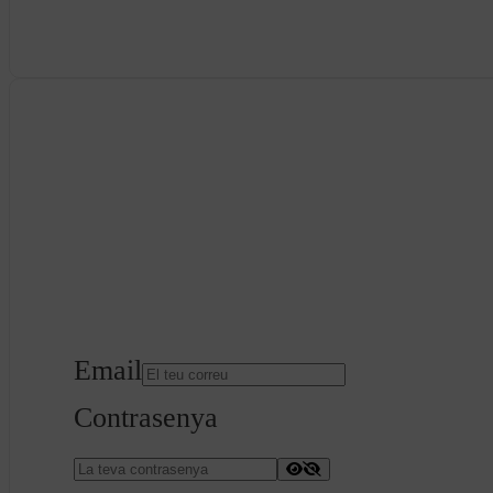
Email
Contrasenya