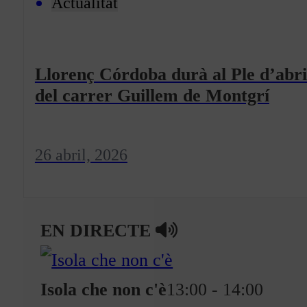
Actualitat
Llorenç Córdoba durà al Ple d’abril 
del carrer Guillem de Montgrí
26 abril, 2026
EN DIRECTE
Isola che non c'è
13:00 - 14:00