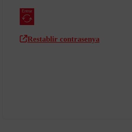
Entrar
Restablir contrasenya