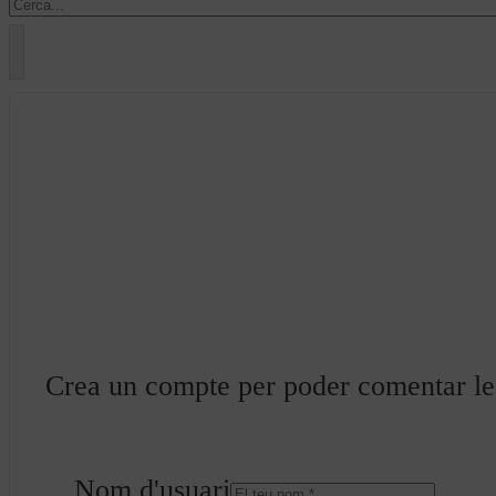
Crea un compte per poder comentar les 
Nom d'usuari