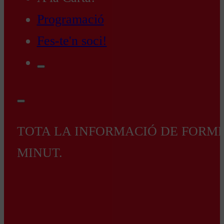
Programació
Fes-te'n soci!
TOTA LA INFORMACIÓ DE FORMEN
MINUT.