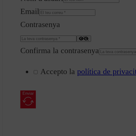
Email
Contrasenya
Confirma la contrasenya
Accepto la
política de privaci
Enviar