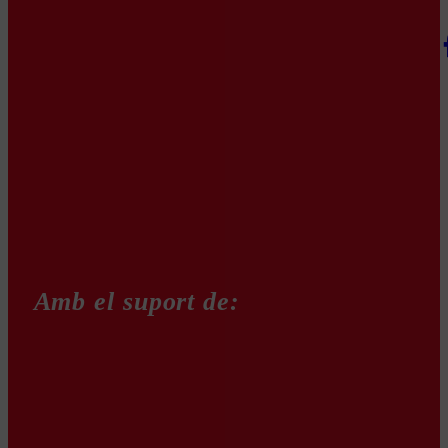
Amb el suport de: