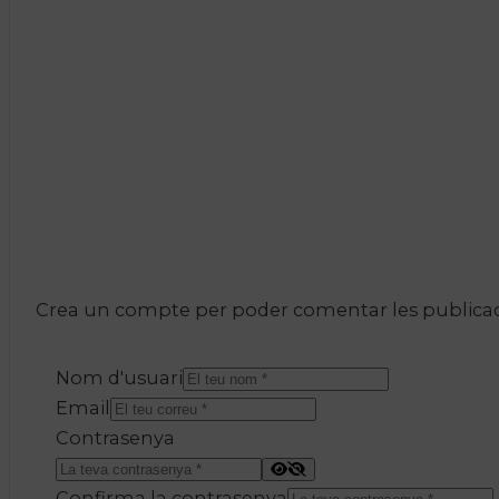
Crea un compte per poder comentar les publicacio
Nom d'usuari
Email
Contrasenya
Confirma la contrasenya