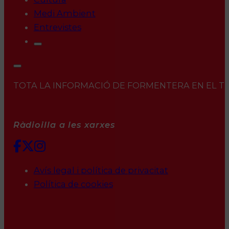
Medi Ambient
Entrevistes
TOTA LA INFORMACIÓ DE FORMENTERA EN EL TEU 
Ràdioilla a les xarxes
Avís legal i política de privacitat
Política de cookies