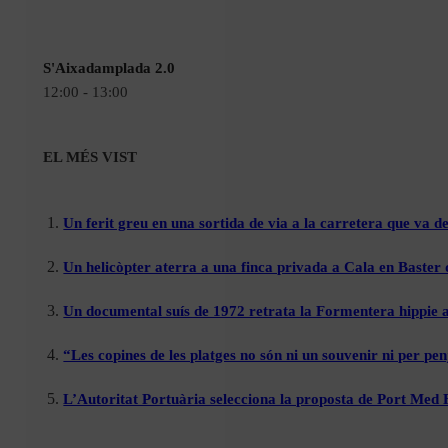
S'Aixadamplada 2.0
12:00 - 13:00
EL MÉS VIST
Un ferit greu en una sortida de via a la carretera que va de
Un helicòpter aterra a una finca privada a Cala en Baster 
Un documental suís de 1972 retrata la Formentera hippie a
“Les copines de les platges no són ni un souvenir ni per pen
L’Autoritat Portuària selecciona la proposta de Port Med