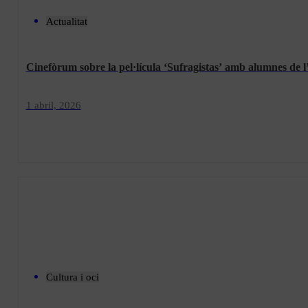
Actualitat
Cinefòrum sobre la pel·lícula ‘Sufragistas’ amb alumnes de l
1 abril, 2026
Cultura i oci