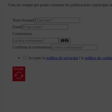
Crea un compte per poder comentar les publicacions i participar en
Nom d'usuari
Email
Contrasenya
Confirma la contrasenya
Accepto la
política de privacitat
i la
política de cooki
Enviar