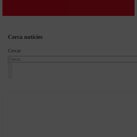
Cerca notícies
Cercar