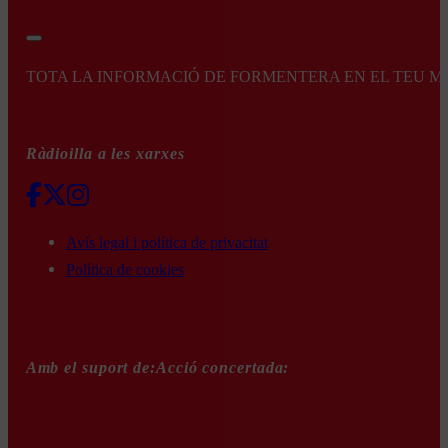
TOTA LA INFORMACIÓ DE FORMENTERA EN EL TEU MÒBI
Ràdioilla a les xarxes
Avís legal i política de privacitat
Política de cookies
Amb el suport de:
Acció concertada: