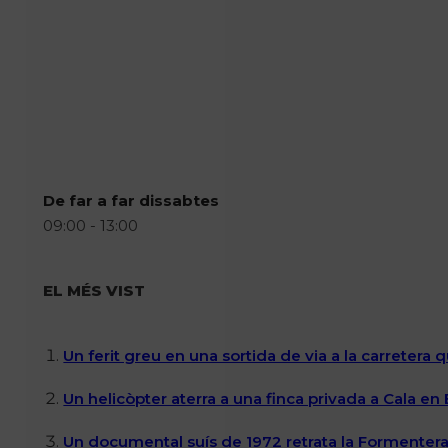
De far a far dissabtes
09:00 - 13:00
EL MÉS VIST
Un ferit greu en una sortida de via a la carretera 
Un helicòpter aterra a una finca privada a Cala en
Un documental suís de 1972 retrata la Formentera 