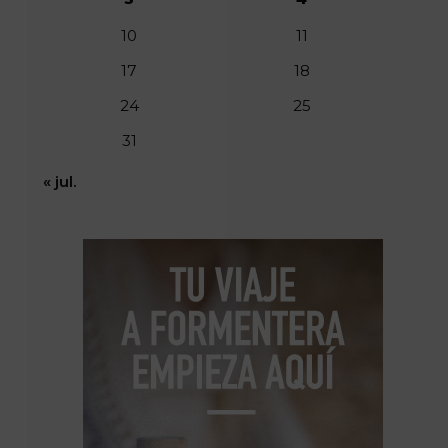
10
11
17
18
24
25
31
« jul.