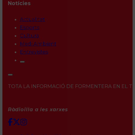
Notícies
Actualitat
Esports
Cultura
Medi Ambient
Entrevistes
TOTA LA INFORMACIÓ DE FORMENTERA EN EL TEU 
Ràdioilla a les xarxes