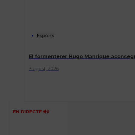
Esports
El formenterer Hugo Manrique aconsegue
3 agost, 2026
EN DIRECTE