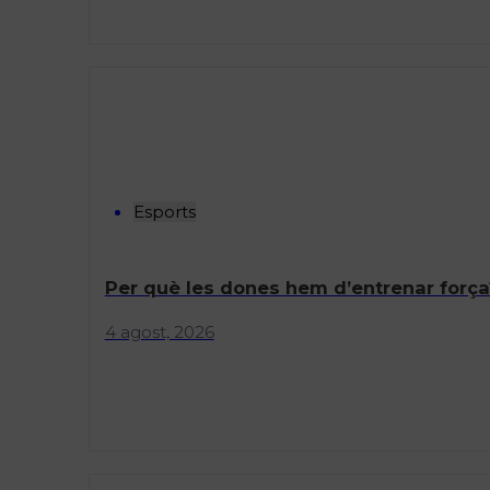
Esports
Per què les dones hem d’entrenar força
4 agost, 2026