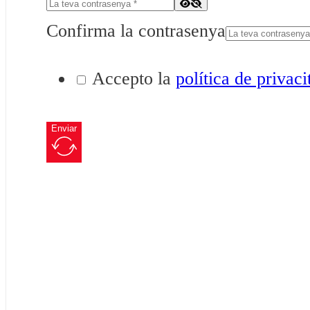
Confirma la contrasenya
Accepto la
política de privaci
Enviar