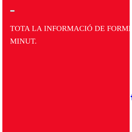
TOTA LA INFORMACIÓ DE FORMEN
MINUT.