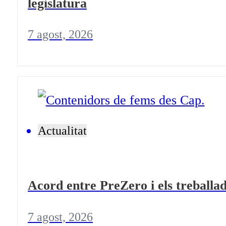
legislatura
7 agost, 2026
Actualitat
Acord entre PreZero i els treballad
7 agost, 2026