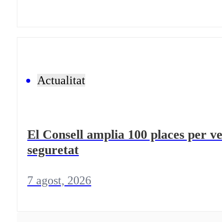
Actualitat
El Consell amplia 100 places per ve
seguretat
7 agost, 2026