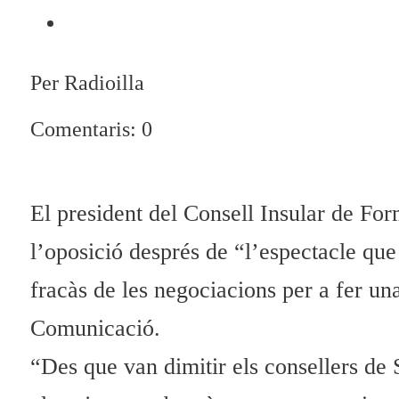
Per Radioilla
Comentaris: 0
El president del Consell Insular de Fo
l’oposició després de “l’espectacle que
fracàs de les negociacions per a fer un
Comunicació.
“Des que van dimitir els consellers de 