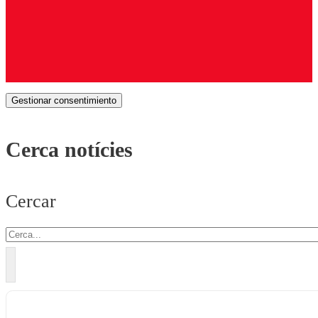
Gestionar consentimiento
Cerca notícies
Cercar