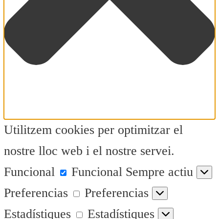
Utilitzem cookies per optimitzar el
nostre lloc web i el nostre servei.
Funcional
Funcional
Sempre actiu
Preferencias
Preferencias
Estadístiques
Estadístiques