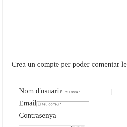
Crea un compte per poder comentar les 
Nom d'usuari
Email
Contrasenya