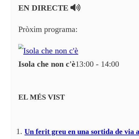
EN DIRECTE
Pròxim programa:
Isola che non c'è
13:00 - 14:00
EL MÉS VIST
Un ferit greu en una sortida de via 