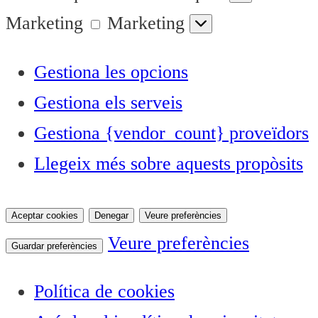
Marketing
Marketing
Gestiona les opcions
Gestiona els serveis
Gestiona {vendor_count} proveïdors
Llegeix més sobre aquests propòsits
Aceptar cookies
Denegar
Veure preferències
Veure preferències
Guardar preferències
Política de cookies