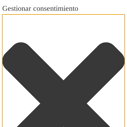
Gestionar consentimiento