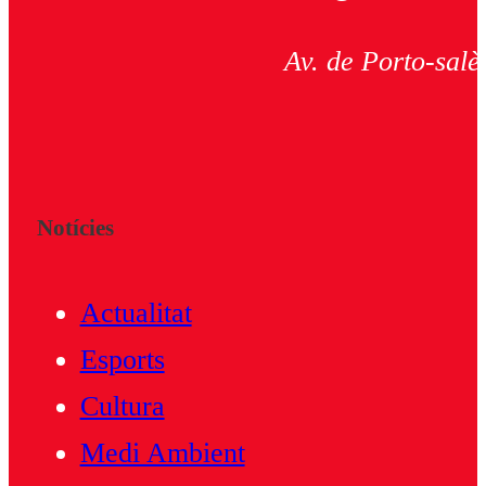
Av. de Porto-salè
Notícies
Actualitat
Esports
Cultura
Medi Ambient