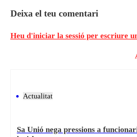
Deixa el teu comentari
Heu d'iniciar la sessió per escriure 
Actualitat
Sa Unió nega pressions a funcionari