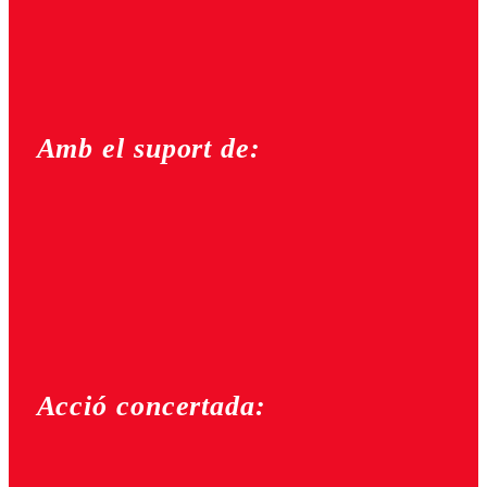
Amb el suport de:
Acció concertada: