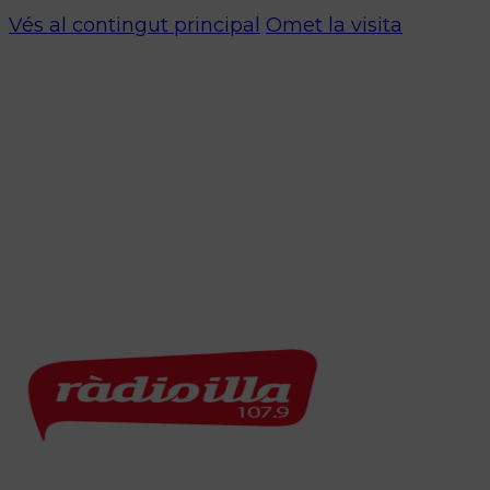
Vés al contingut principal
Omet la visita