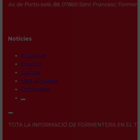
Av. de Porto-salè, 88, 07860 Sant Francesc, Formente
Notícies
Actualitat
Esports
Cultura
Medi Ambient
Entrevistes
TOTA LA INFORMACIÓ DE FORMENTERA EN EL TEU 