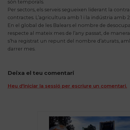
són temporals.
Per sectors, els serveis segueixen liderant la con
contractes. L’agricultura amb 1 i la indústria amb
En el global de les Balears el nombre de desocupat
respecte al mateix mes de l’any passat, de maner
s’ha registrat un repunt del nombre d’aturats, am
darrer mes.
Deixa el teu comentari
Heu d'iniciar la sessió per escriure un comentari.