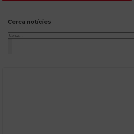
Cerca notícies
Cercar