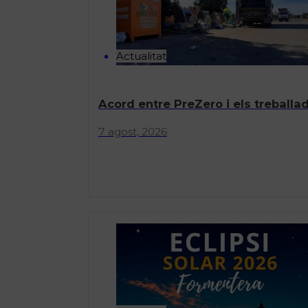
Actualitat
Acord entre PreZero i els treballad
7 agost, 2026