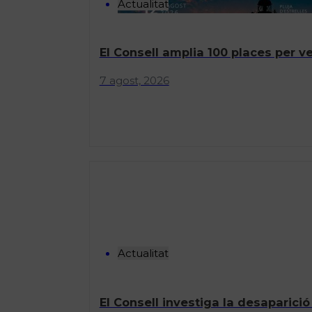
Actualitat
El Consell amplia 100 places per ve
7 agost, 2026
Actualitat
El Consell investiga la desaparició