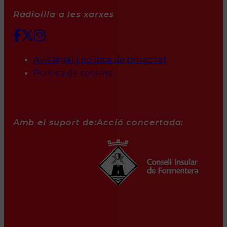
Ràdioilla a les xarxes
Avís legal i política de privacitat
Política de cookies
Amb el suport de:
Acció concertada: