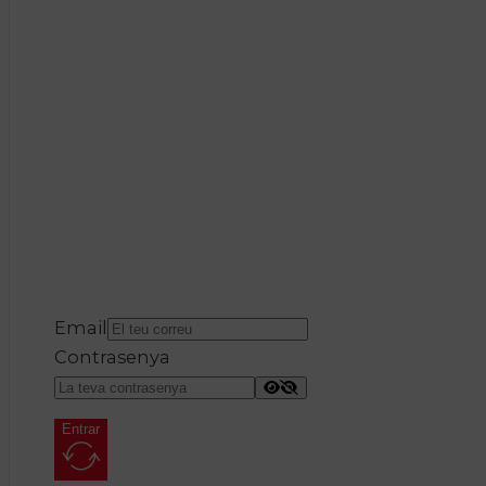
Email
Contrasenya
Entrar