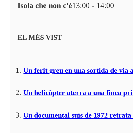
Isola che non c'è
13:00 - 14:00
EL MÉS VIST
Un ferit greu en una sortida de via 
Un helicòpter aterra a una finca pr
Un documental suís de 1972 retrata 