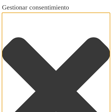
Gestionar consentimiento