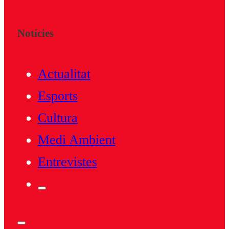
Notícies
Actualitat
Esports
Cultura
Medi Ambient
Entrevistes