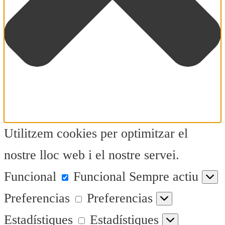
Utilitzem cookies per optimitzar el
nostre lloc web i el nostre servei.
Funcional
Funcional
Sempre actiu
Preferencias
Preferencias
Estadístiques
Estadístiques