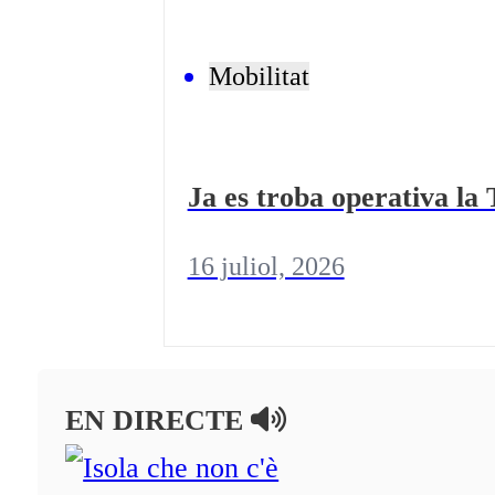
Mobilitat
Ja es troba operativa la
16 juliol, 2026
EN DIRECTE