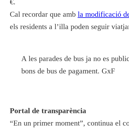
€.
Cal recordar que amb
la modificació de
els residents a l’illa poden seguir viatj
A les parades de bus ja no es public
bons de bus de pagament. GxF
Portal de transparència
“En un primer moment”, continua el co