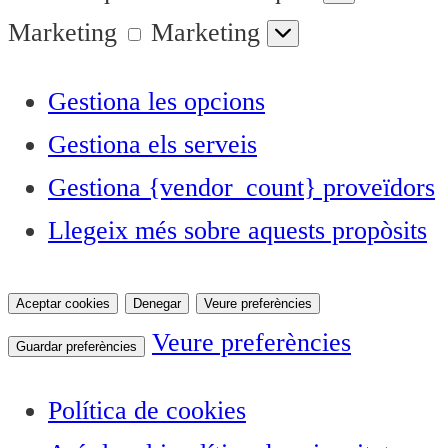
Marketing
Marketing
Gestiona les opcions
Gestiona els serveis
Gestiona {vendor_count} proveïdors
Llegeix més sobre aquests propòsits
Aceptar cookies
Denegar
Veure preferències
Veure preferències
Guardar preferències
Política de cookies