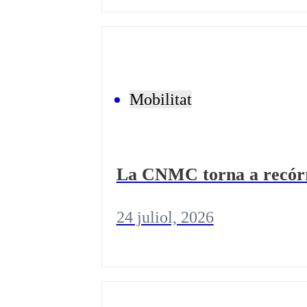
Mobilitat
La CNMC torna a recórre
24 juliol, 2026