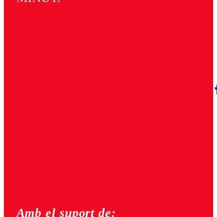
Amb el suport de: