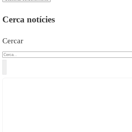
Cerca notícies
Cercar