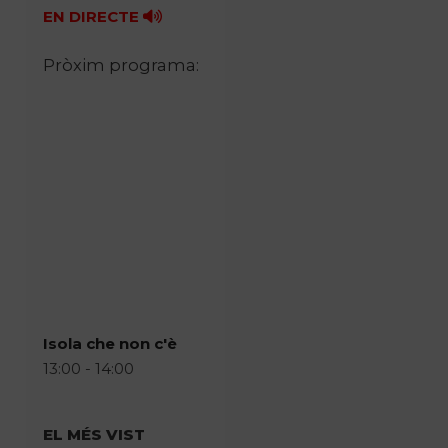
EN DIRECTE
Pròxim programa:
Isola che non c'è
13:00 - 14:00
EL MÉS VIST