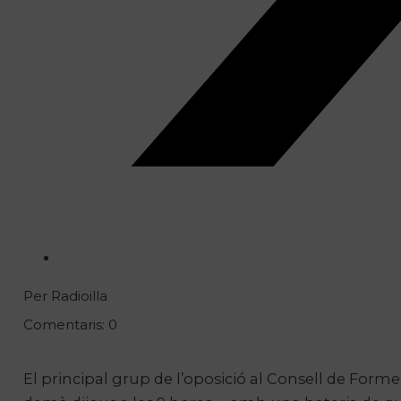
Per Radioilla
Comentaris: 0
El principal grup de l’oposició al Consell de Form