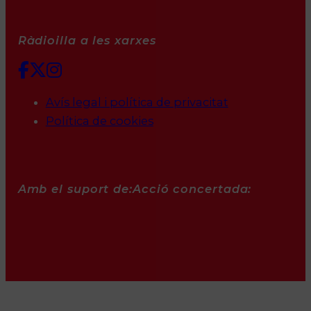
Ràdioilla a les xarxes
Avís legal i política de privacitat
Política de cookies
Amb el suport de:
Acció concertada: