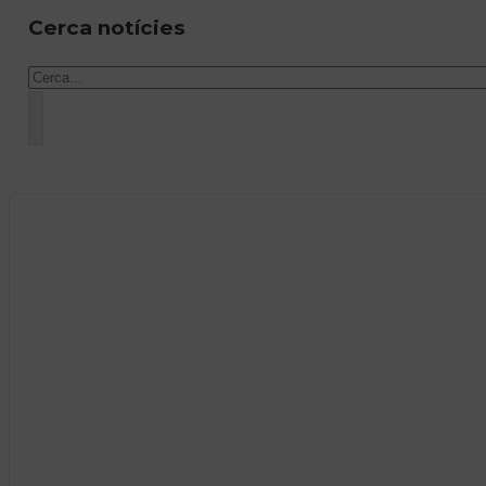
Cerca notícies
Cercar