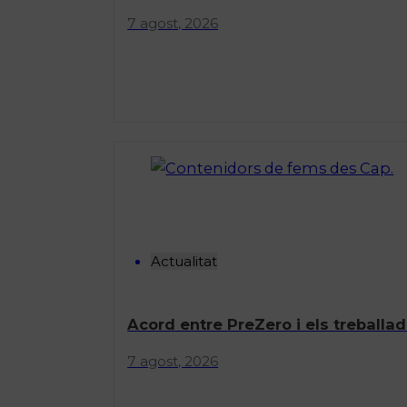
7 agost, 2026
Actualitat
Acord entre PreZero i els treballad
7 agost, 2026