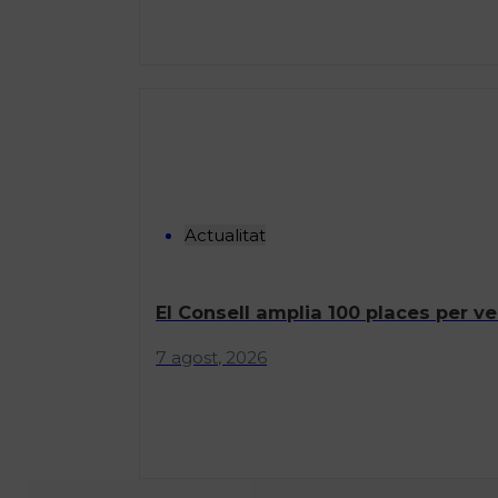
Actualitat
El Consell amplia 100 places per ve
7 agost, 2026