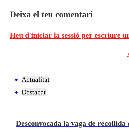
Deixa el teu comentari
Heu d'iniciar la sessió per escriure 
Actualitat
Destacat
Desconvocada la vaga de recollida 