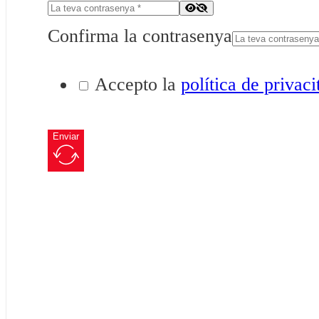
Confirma la contrasenya
Accepto la
política de privaci
Enviar