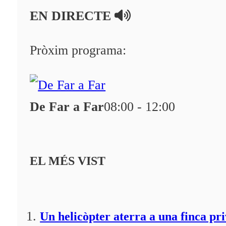
EN DIRECTE
Pròxim programa:
De Far a Far
08:00 - 12:00
EL MÉS VIST
Un helicòpter aterra a una finca pr