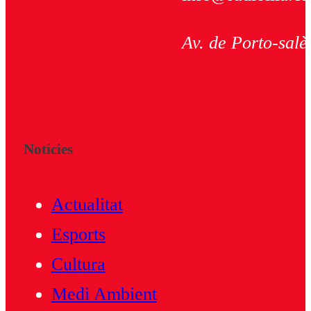
Av. de Porto-salè
Notícies
Actualitat
Esports
Cultura
Medi Ambient