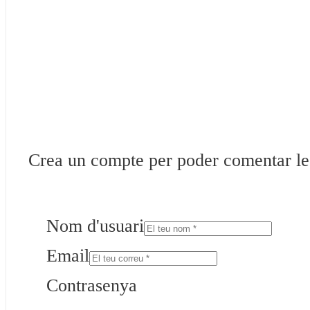
Crea un compte per poder comentar les 
Nom d'usuari
Email
Contrasenya