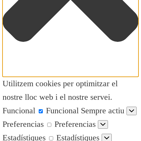
Utilitzem cookies per optimitzar el
nostre lloc web i el nostre servei.
Funcional
Funcional
Sempre actiu
Preferencias
Preferencias
Estadístiques
Estadístiques