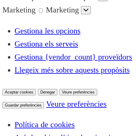
Marketing
Marketing
Gestiona les opcions
Gestiona els serveis
Gestiona {vendor_count} proveïdors
Llegeix més sobre aquests propòsits
Aceptar cookies
Denegar
Veure preferències
Veure preferències
Guardar preferències
Política de cookies