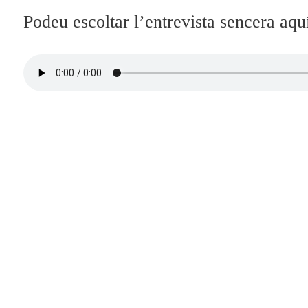
Podeu escoltar l’entrevista sencera aqu