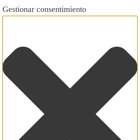
Gestionar consentimiento