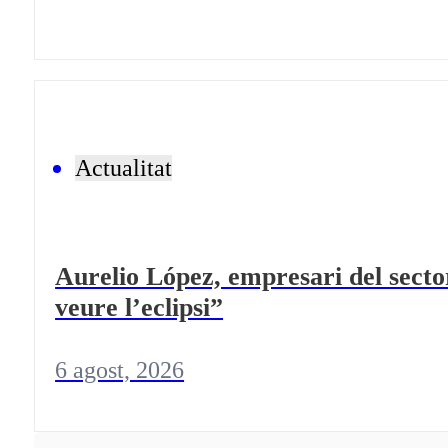
Actualitat
Aurelio López, empresari del sector
veure l’eclipsi”
6 agost, 2026