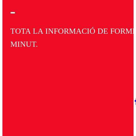
TOTA LA INFORMACIÓ DE FORMEN
MINUT.