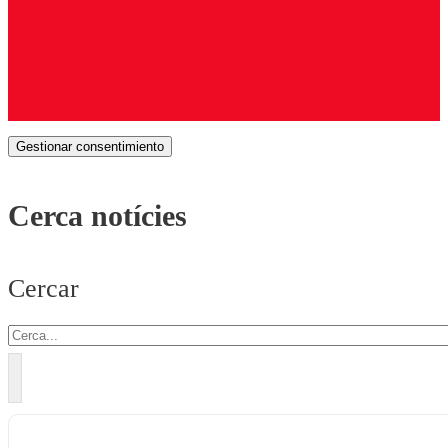
Gestionar consentimiento
Cerca notícies
Cercar