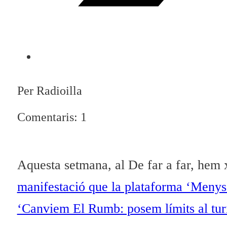
Per Radioilla
Comentaris: 1
Aquesta setmana, al De far a far, hem 
manifestació que la plataforma ‘Menys 
‘Canviem El Rumb: posem límits al tu