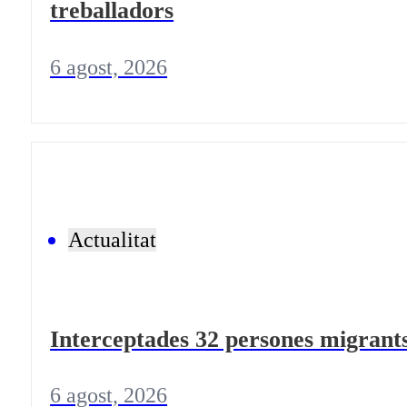
treballadors
6 agost, 2026
Actualitat
Interceptades 32 persones migrants
6 agost, 2026