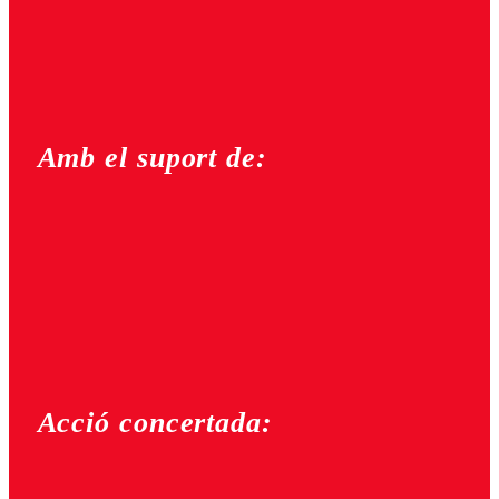
Amb el suport de:
Acció concertada: