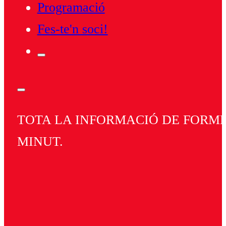
Programació
Fes-te'n soci!
TOTA LA INFORMACIÓ DE FORMEN
MINUT.