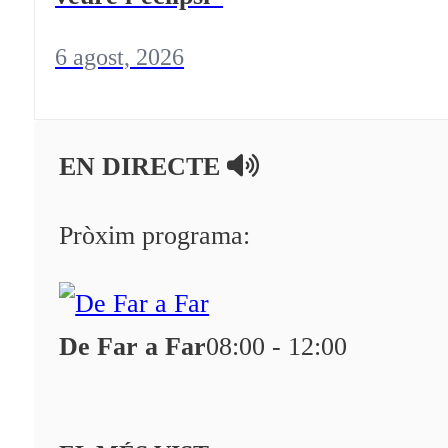
6 agost, 2026
EN DIRECTE
Pròxim programa:
De Far a Far
08:00 - 12:00