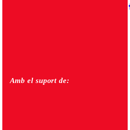
Amb el suport de: