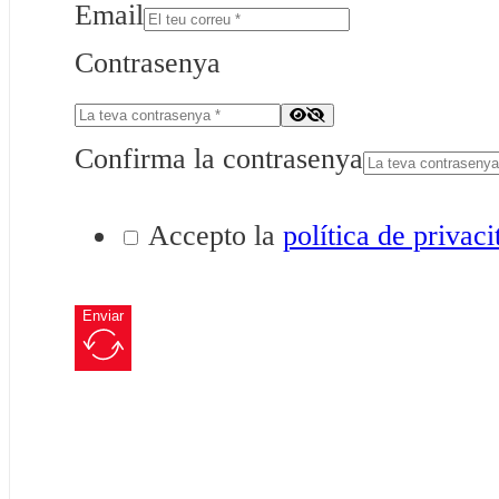
Email
Contrasenya
Confirma la contrasenya
Accepto la
política de privaci
Enviar