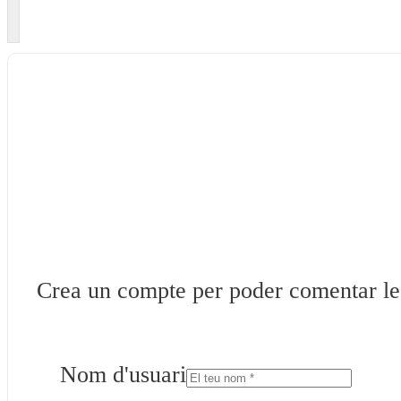
Crea un compte per poder comentar les 
Nom d'usuari