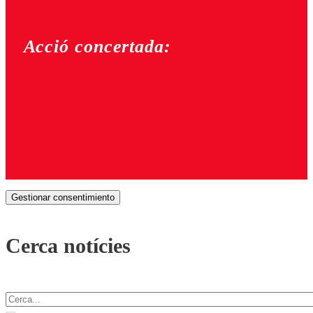
Acció concertada:
Gestionar consentimiento
Cerca notícies
Cercar