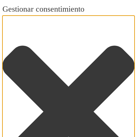
Gestionar consentimiento