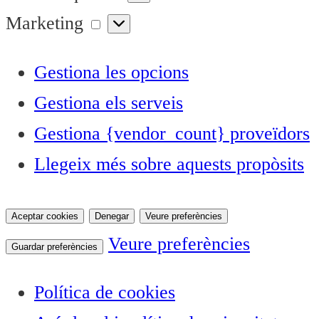
Marketing
Marketing
Gestiona les opcions
Gestiona els serveis
Gestiona {vendor_count} proveïdors
Llegeix més sobre aquests propòsits
Aceptar cookies
Denegar
Veure preferències
Veure preferències
Guardar preferències
Política de cookies