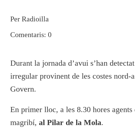
Per Radioilla
Comentaris: 0
Durant la jornada d’avui s’han detecta
irregular provinent de les costes nord-
Govern.
En primer lloc, a les 8.30 hores agents
magribí,
al Pilar de la Mola
.