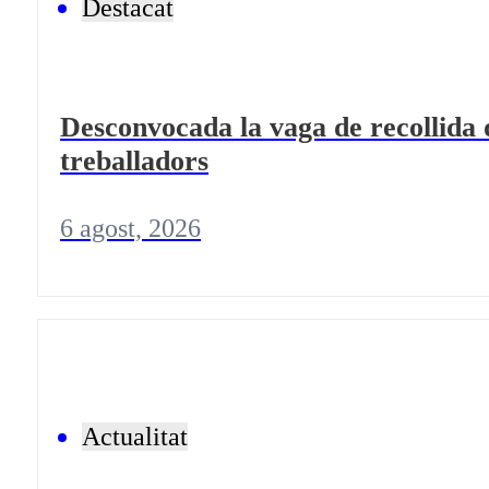
Destacat
Desconvocada la vaga de recollida 
treballadors
6 agost, 2026
Actualitat