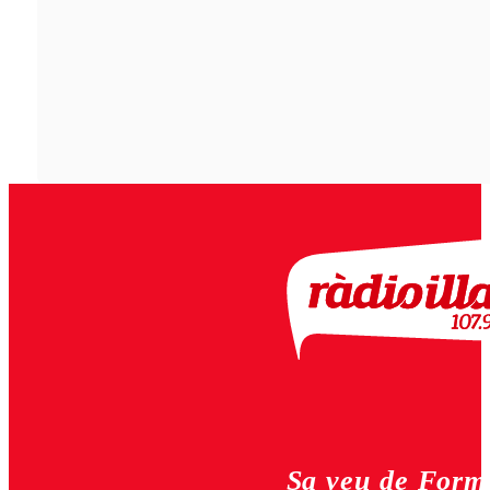
Sa veu de Form