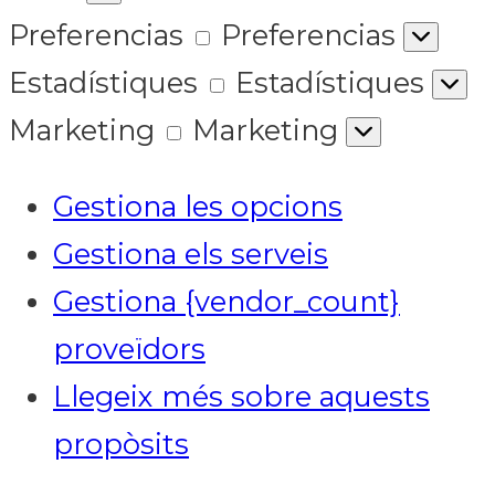
Preferencias
Preferencias
Estadístiques
Estadístiques
Marketing
Marketing
Gestiona les opcions
Gestiona els serveis
Gestiona {vendor_count}
proveïdors
Llegeix més sobre aquests
propòsits