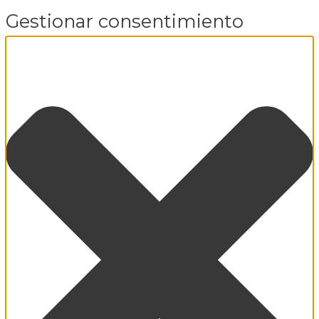
Gestionar consentimiento