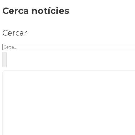
Cerca notícies
Cercar