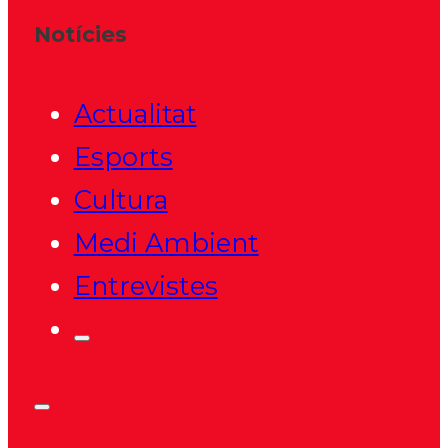
Notícies
Actualitat
Esports
Cultura
Medi Ambient
Entrevistes