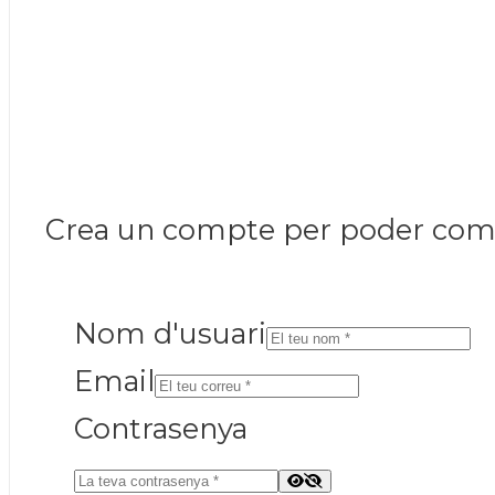
Crea un compte per poder coment
Nom d'usuari
Email
Contrasenya