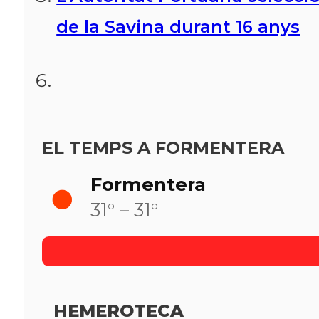
de la Savina durant 16 anys
EL TEMPS A FORMENTERA
Formentera
31° – 31°
HEMEROTECA