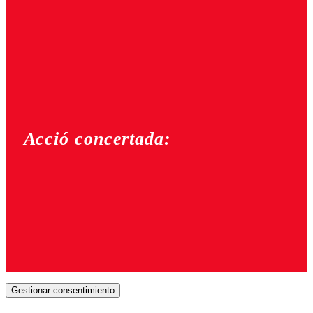
Acció concertada:
Gestionar consentimiento