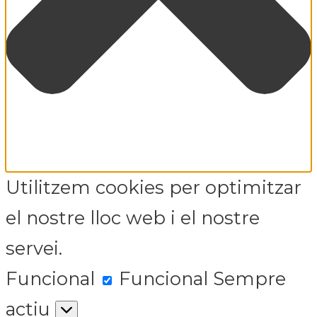
Utilitzem cookies per optimitzar
el nostre lloc web i el nostre
servei.
Funcional
Funcional
Sempre
actiu