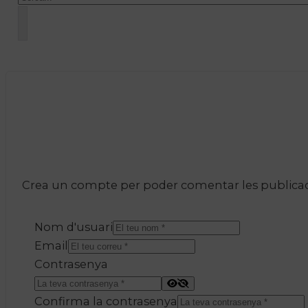
Crea un compte per poder comentar les publicacio
Nom d'usuari
Email
Contrasenya
Confirma la contrasenya