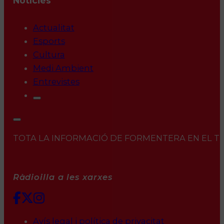
Notícies
Actualitat
Esports
Cultura
Medi Ambient
Entrevistes
TOTA LA INFORMACIÓ DE FORMENTERA EN EL TEU 
Ràdioilla a les xarxes
Avís legal i política de privacitat