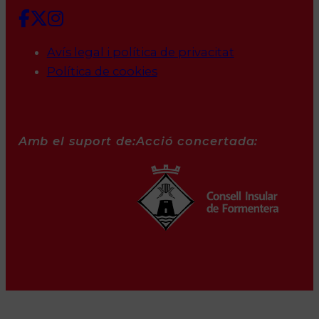
Avís legal i política de privacitat
Política de cookies
Amb el suport de:
Acció concertada: