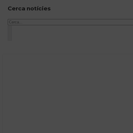
Cerca notícies
Cercar