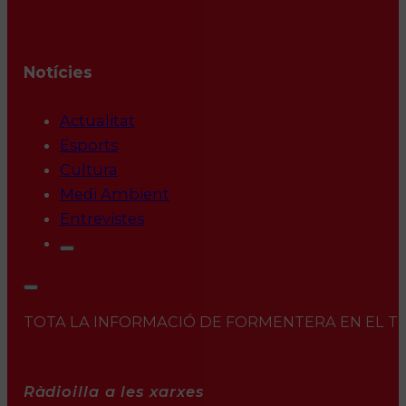
Notícies
Actualitat
Esports
Cultura
Medi Ambient
Entrevistes
TOTA LA INFORMACIÓ DE FORMENTERA EN EL TEU 
Ràdioilla a les xarxes