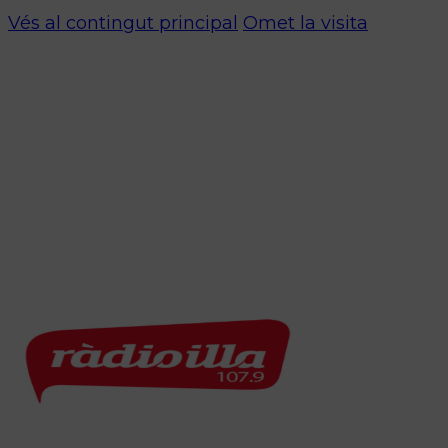
Vés al contingut principal
Omet la visita