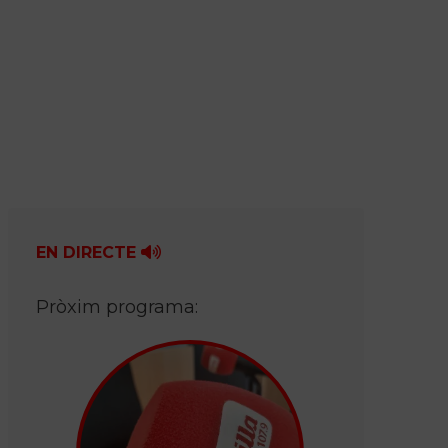
EN DIRECTE
Pròxim programa: