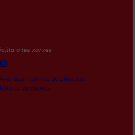
oilla a les xarxes
Avís legal i política de privacitat
Política de cookies