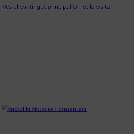
Vés al contingut principal
Omet la visita