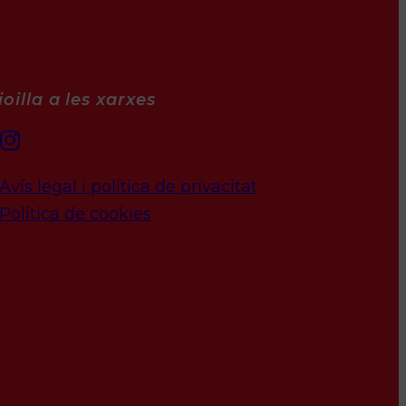
oilla a les xarxes
Avís legal i política de privacitat
Política de cookies