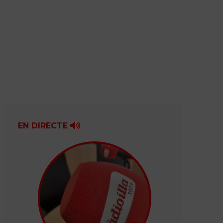
EN DIRECTE