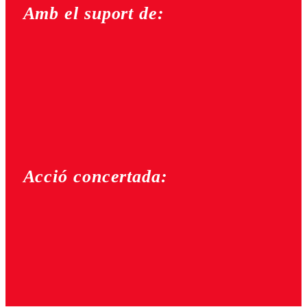
Amb el suport de:
Acció concertada: