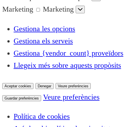
Marketing
Marketing
Gestiona les opcions
Gestiona els serveis
Gestiona {vendor_count} proveïdors
Llegeix més sobre aquests propòsits
Aceptar cookies
Denegar
Veure preferències
Veure preferències
Guardar preferències
Política de cookies