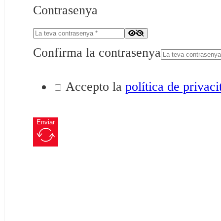
Contrasenya
Confirma la contrasenya
Accepto la
política de privaci
Enviar