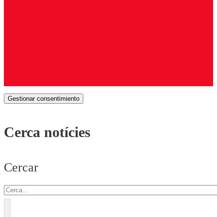
Gestionar consentimiento
Cerca notícies
Cercar