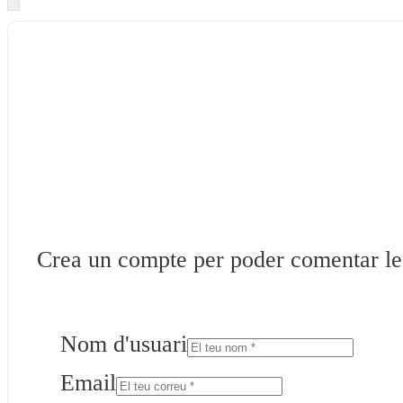
Crea un compte per poder comentar les 
Nom d'usuari
Email