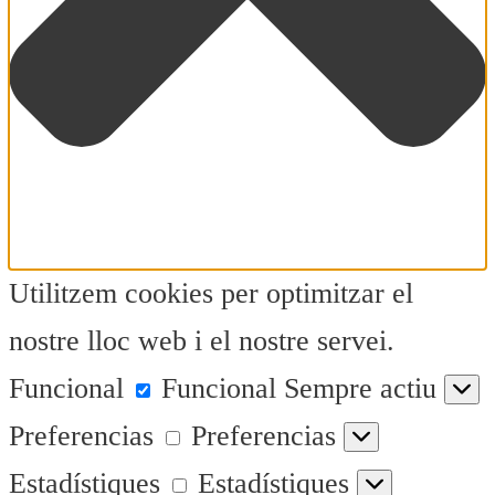
Utilitzem cookies per optimitzar el
nostre lloc web i el nostre servei.
Funcional
Funcional
Sempre actiu
Preferencias
Preferencias
Estadístiques
Estadístiques