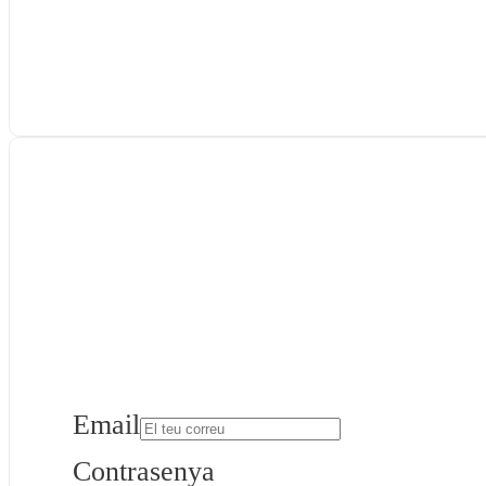
Email
Contrasenya