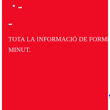
TOTA LA INFORMACIÓ DE FORMEN
MINUT.