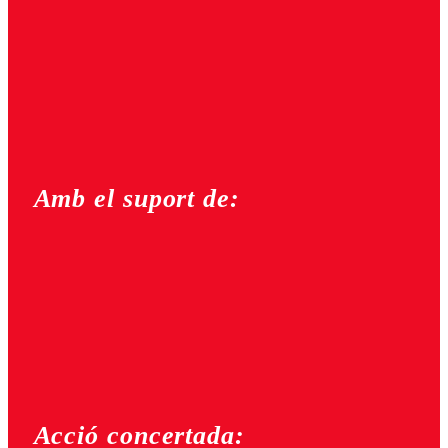
Amb el suport de:
Acció concertada: