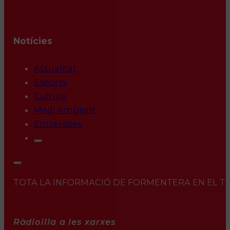
Notícies
Actualitat
Esports
Cultura
Medi Ambient
Entrevistes
TOTA LA INFORMACIÓ DE FORMENTERA EN EL TEU 
Ràdioilla a les xarxes