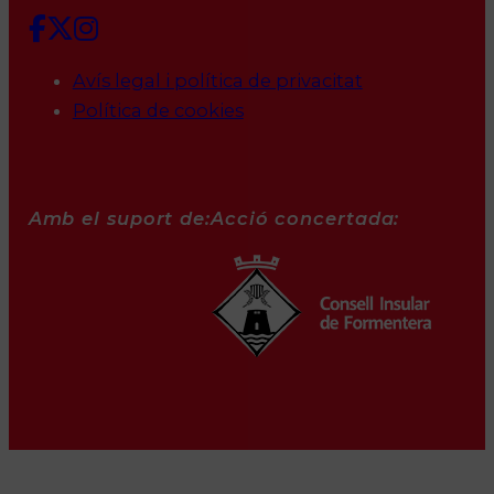
Avís legal i política de privacitat
Política de cookies
Amb el suport de:
Acció concertada: