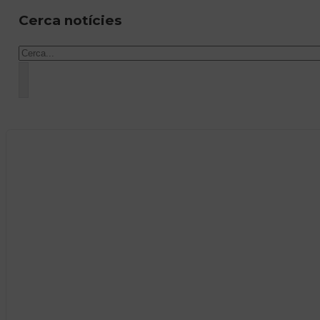
Cerca notícies
Cercar