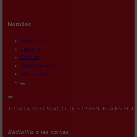
Notícies
Actualitat
Esports
Cultura
Medi Ambient
Entrevistes
TOTA LA INFORMACIÓ DE FORMENTERA EN EL TEU 
Ràdioilla a les xarxes