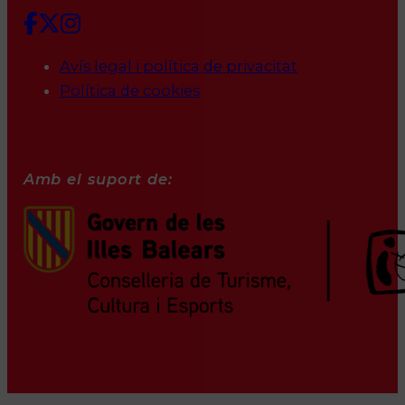
Avís legal i política de privacitat
Política de cookies
Amb el suport de: