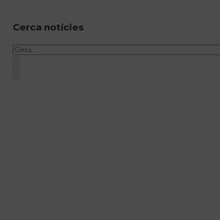
Cerca notícies
Cercar