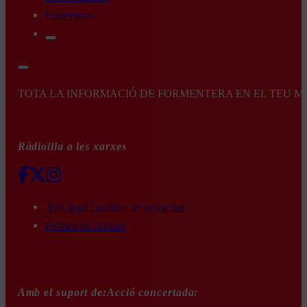
Entrevistes
TOTA LA INFORMACIÓ DE FORMENTERA EN EL TEU MÒBI
Ràdioilla a les xarxes
Avís legal i política de privacitat
Política de cookies
Amb el suport de:
Acció concertada: