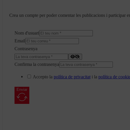
Crea un compte per poder comentar les publicacions i participar en
Nom d'usuari
Email
Contrasenya
Confirma la contrasenya
Accepto la
política de privacitat
i la
política de cooki
Enviar