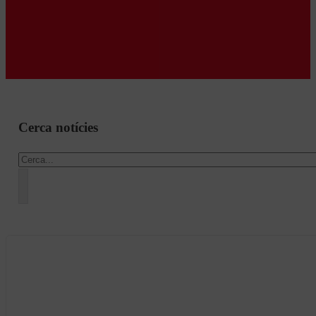
Cerca notícies
Cercar