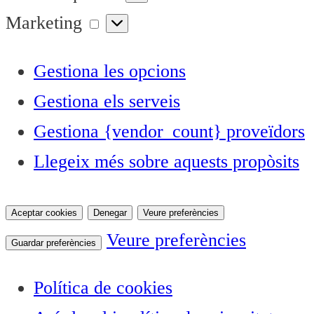
Marketing
Marketing
Gestiona les opcions
Gestiona els serveis
Gestiona {vendor_count} proveïdors
Llegeix més sobre aquests propòsits
Aceptar cookies
Denegar
Veure preferències
Veure preferències
Guardar preferències
Política de cookies