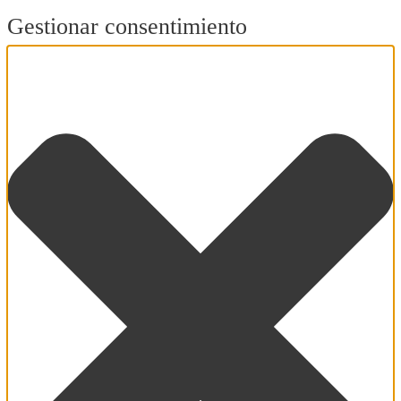
Gestionar consentimiento