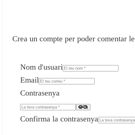
Crea un compte per poder comentar les 
Nom d'usuari
Email
Contrasenya
Confirma la contrasenya