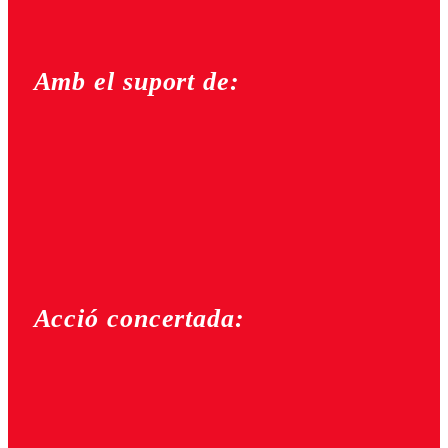
Amb el suport de:
Acció concertada: