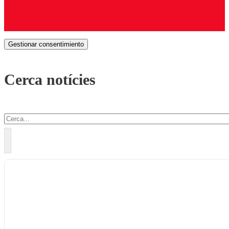
Gestionar consentimiento
Cerca notícies
Cercar