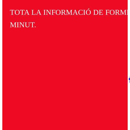
TOTA LA INFORMACIÓ DE FORMEN
MINUT.