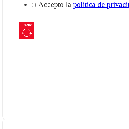
Accepto la
política de privaci
Enviar