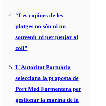
“Les copines de les
platges no són ni un
souvenir ni per penjar al
coll”
L’Autoritat Portuària
selecciona la proposta de
Port Med Formentera per
gestionar la marina de la