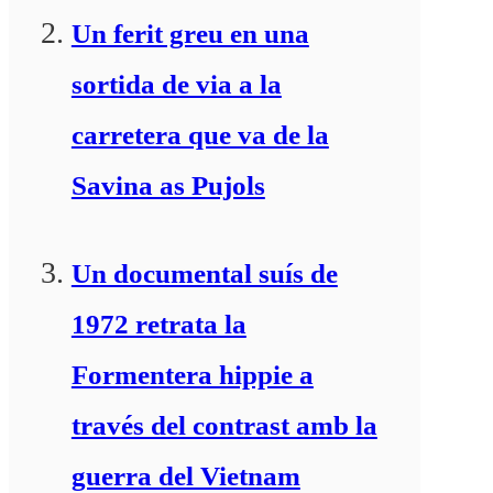
Un ferit greu en una
sortida de via a la
carretera que va de la
Savina as Pujols
Un documental suís de
1972 retrata la
Formentera hippie a
través del contrast amb la
guerra del Vietnam