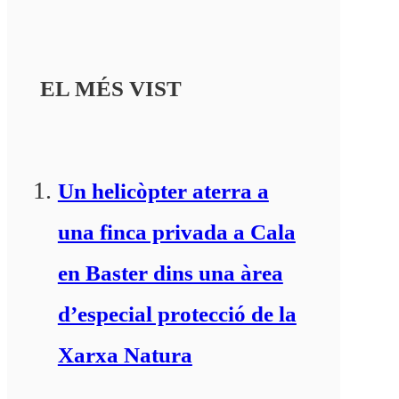
EL MÉS VIST
Un helicòpter aterra a
una finca privada a Cala
en Baster dins una àrea
d’especial protecció de la
Xarxa Natura