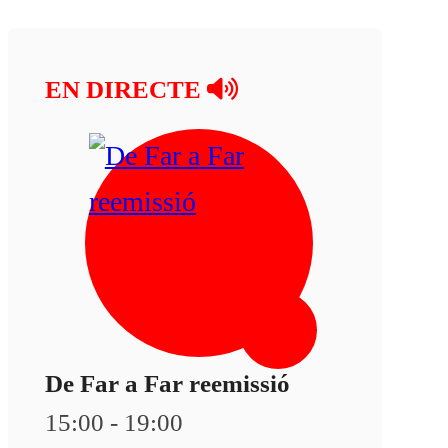
EN DIRECTE
De Far a Far reemissió
15:00 - 19:00