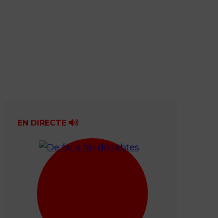
EN DIRECTE