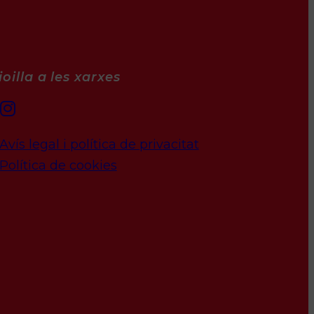
oilla a les xarxes
Avís legal i política de privacitat
Política de cookies