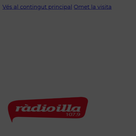
Vés al contingut principal
Omet la visita