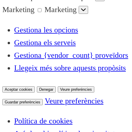
Marketing
Marketing
Gestiona les opcions
Gestiona els serveis
Gestiona {vendor_count} proveïdors
Llegeix més sobre aquests propòsits
Aceptar cookies
Denegar
Veure preferències
Veure preferències
Guardar preferències
Política de cookies