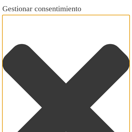
Gestionar consentimiento