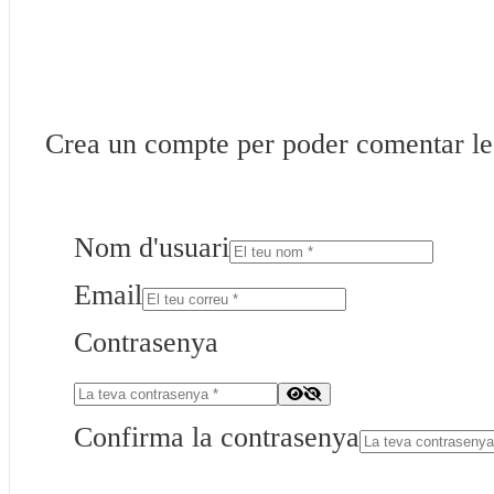
Crea un compte per poder comentar les 
Nom d'usuari
Email
Contrasenya
Confirma la contrasenya