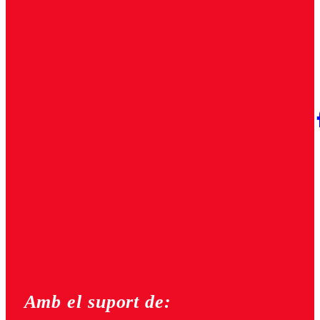
Amb el suport de: