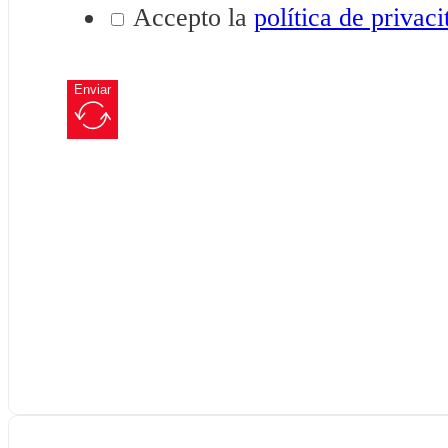
Accepto la
política de privaci
Enviar