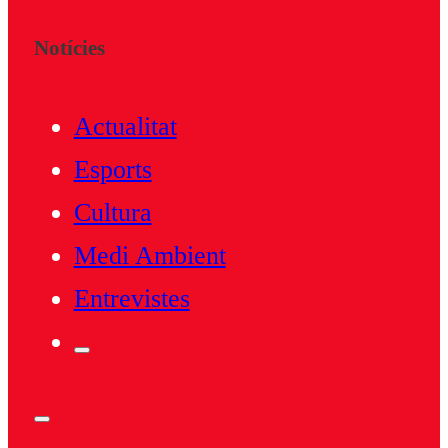
Notícies
Actualitat
Esports
Cultura
Medi Ambient
Entrevistes