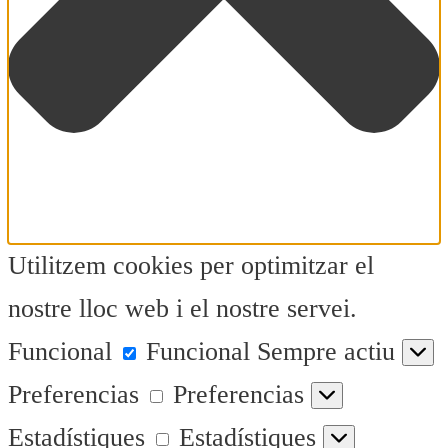
Utilitzem cookies per optimitzar el
nostre lloc web i el nostre servei.
Funcional
Funcional
Sempre actiu
Preferencias
Preferencias
Estadístiques
Estadístiques