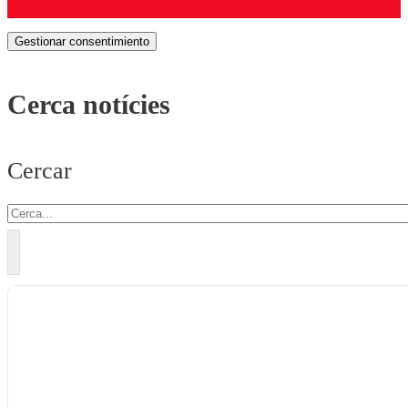
Gestionar consentimiento
Cerca notícies
Cercar