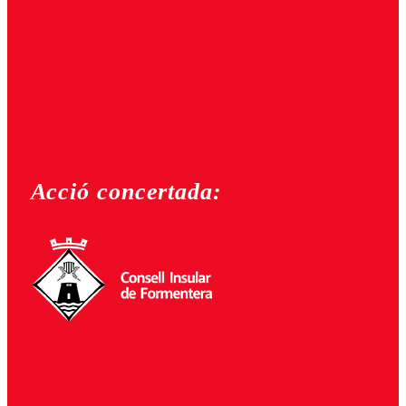
Acció concertada: